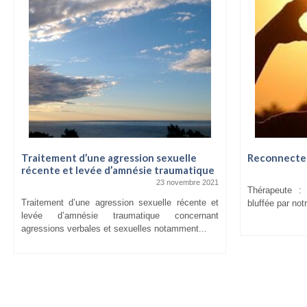
Traitement d’une agression sexuelle
Reconnecter
récente et levée d’amnésie traumatique
23 novembre 2021
Thérapeute :
Traitement d’une agression sexuelle récente et
bluffée par not
levée d’amnésie traumatique concernant
agressions verbales et sexuelles notamment...