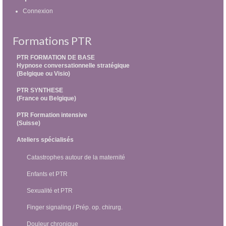
Connexion
Formations PTR
PTR FORMATION DE BASE
Hypnose conversationnelle stratégique
(Belgique ou Visio)
PTR SYNTHESE
(France ou Belgique)
PTR Formation intensive
(Suisse)
Ateliers spécialisés
Catastrophes autour de la maternité
Enfants et PTR
Sexualité et PTR
Finger signaling / Prép. op. chirurg.
Douleur chronique