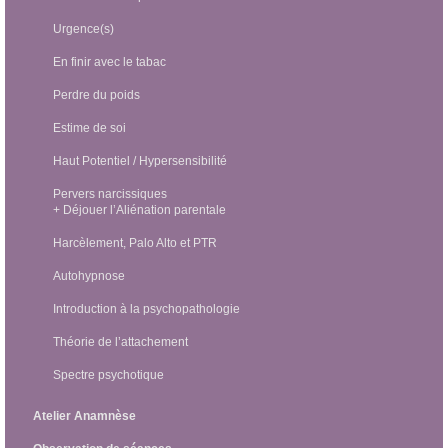
Urgence(s)
En finir avec le tabac
Perdre du poids
Estime de soi
Haut Potentiel / Hypersensibilité
Pervers narcissiques
+ Déjouer l’Aliénation parentale
Harcèlement, Palo Alto et PTR
Autohypnose
Introduction à la psychopathologie
Théorie de l’attachement
Spectre psychotique
Atelier Anamnèse