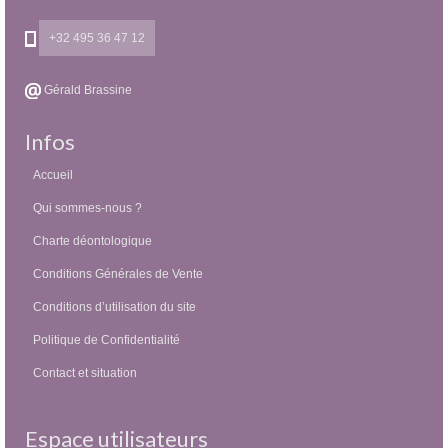
+32 495 36 47 12
Gérald Brassine
Infos
Accueil
Qui sommes-nous ?
Charte déontologique
Conditions Générales de Vente
Conditions d’utilisation du site
Politique de Confidentialité
Contact et situation
Espace utilisateurs