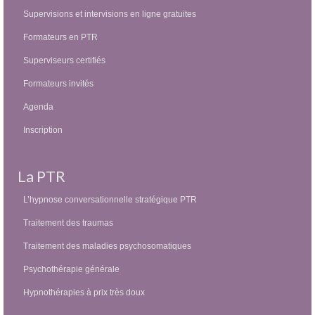
Supervisions et intervisions en ligne gratuites
Formateurs en PTR
Superviseurs certifiés
Formateurs invités
Agenda
Inscription
La PTR
L’hypnose conversationnelle stratégique PTR
Traitement des traumas
Traitement des maladies psychosomatiques
Psychothérapie générale
Hypnothérapies à prix très doux