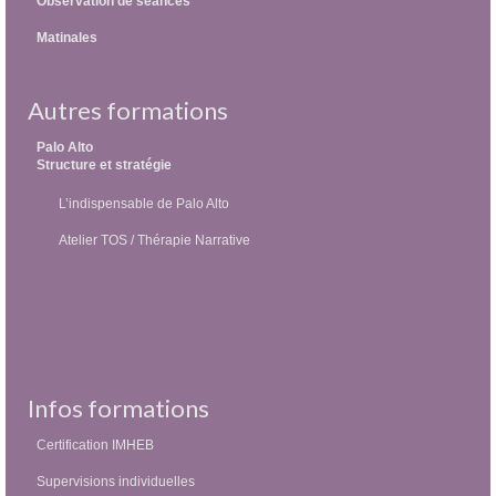
Observation de séances
Matinales
Autres formations
Palo Alto
Structure et stratégie
L’indispensable de Palo Alto
Atelier TOS / Thérapie Narrative
Infos formations
Certification IMHEB
Supervisions individuelles