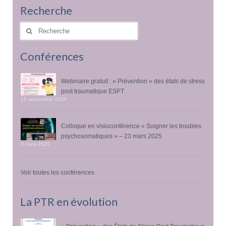
Recherche
Rechercher
:
Conférences
Webinaire gratuit : « Prévention » des états de stress
post traumatique ESPT
16 septembre 2025
Colloque en visioconférence « Soigner les troubles
psychosomatiques » – 23 mars 2025
3 mars 2025
Voir toutes les conférences
La PTR en évolution