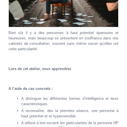
Bien sûr il y a des personnes à haut potentiel épanouies et
heureuses, mais beaucoup se présentent en souffrance dans nos
cabinets de consultation, souvent sans même savoir qu’elles ont
cette particularité.
Lors de cet atelier, vous apprendrez
A l’aide de cas concrets
:
A distinguer les différentes formes d’intelligence et leurs
caractéristiques.
A reconnaître, dès la première séance, une personne à
haut potentiel et et hypersensible.
A utiliser à bon escient les particularités de la personne HP