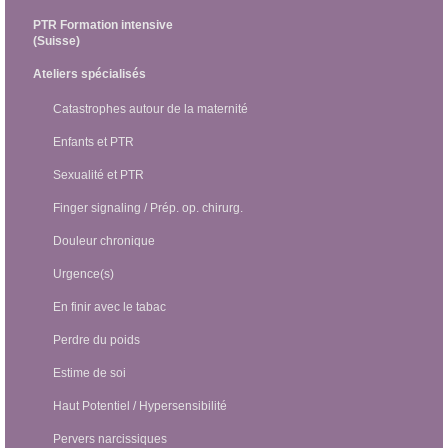
PTR Formation intensive
(Suisse)
Ateliers spécialisés
Catastrophes autour de la maternité
Enfants et PTR
Sexualité et PTR
Finger signaling / Prép. op. chirurg.
Douleur chronique
Urgence(s)
En finir avec le tabac
Perdre du poids
Estime de soi
Haut Potentiel / Hypersensibilité
Pervers narcissiques