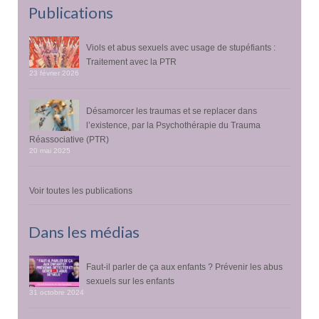
Publications
Viols et abus sexuels avec usage de stupéfiants :
Traitement avec la PTR
23 février 2026
Désamorcer les traumas et se replacer dans
l’existence, par la Psychothérapie du Trauma
Réassociative (PTR)
20 mai 2025
Voir toutes les publications
Dans les médias
Faut-il parler de ça aux enfants ? Prévenir les abus
sexuels sur les enfants
31 octobre 2024