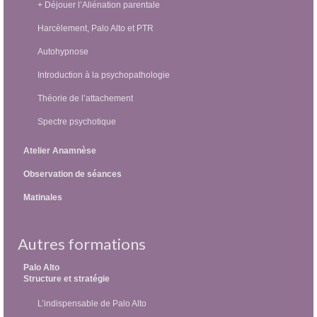
+ Déjouer l’Aliénation parentale
Harcèlement, Palo Alto et PTR
Autohypnose
Introduction à la psychopathologie
Théorie de l’attachement
Spectre psychotique
Atelier Anamnèse
Observation de séances
Matinales
Autres formations
Palo Alto
Structure et stratégie
L’indispensable de Palo Alto