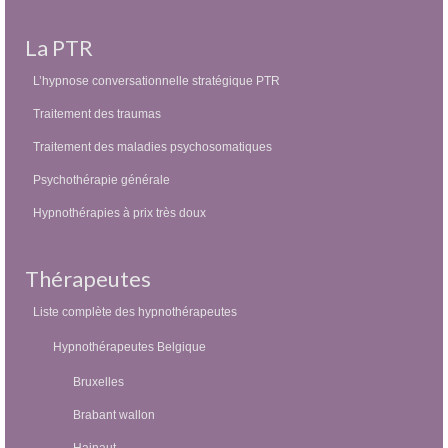
La PTR
L’hypnose conversationnelle stratégique PTR
Traitement des traumas
Traitement des maladies psychosomatiques
Psychothérapie générale
Hypnothérapies à prix très doux
Thérapeutes
Liste complète des hypnothérapeutes
Hypnothérapeutes Belgique
Bruxelles
Brabant wallon
Hainaut