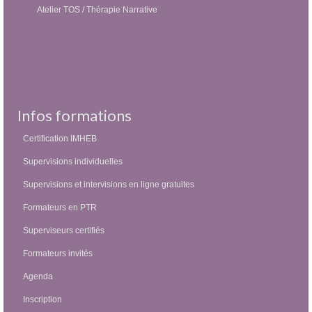
Atelier TOS / Thérapie Narrative
Infos formations
Certification IMHEB
Supervisions individuelles
Supervisions et intervisions en ligne gratuites
Formateurs en PTR
Superviseurs certifiés
Formateurs invités
Agenda
Inscription