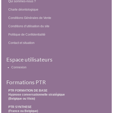
Qui sommes-nous ?
Charte déontologique
Conditions Générales de Vente
Conditions d’utilisation du site
Politique de Confidentialité
Contact et situation
Espace utilisateurs
Connexion
Formations PTR
PTR FORMATION DE BASE
Hypnose conversationnelle stratégique
(Belgique ou Visio)
PTR SYNTHESE
(France ou Belgique)