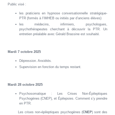
Public visé :
les praticiens en hypnose conversationnelle stratégique-
PTR (formés à l’IMHEB ou initiés par d’anciens élèves)
les médecins, infirmiers, psychologues,
psychothérapeutes cherchant à découvrir la PTR. Un
entretien préalable avec Gérald Brassine est souhaité.
Mardi 7 octobre 2025
Dépression. Anxiétés.
Supervision en fonction du temps restant.
Mardi 28 octobre 2025
Psychosomatique : Les Crises Non-Épileptiques
Psychogènes (CNEP), et Épilepsies. Comment s’y prendre
en PTR.
Les crises non-épileptiques psychogènes (
CNEP
) sont des