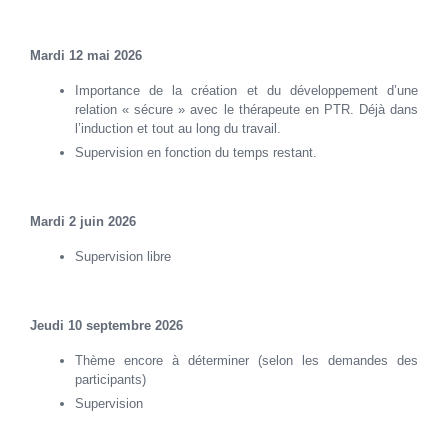
Mardi 12 mai 2026
Importance de la création et du développement d’une
relation « sécure » avec le thérapeute en PTR. Déjà dans
l’induction et tout au long du travail.
Supervision en fonction du temps restant.
Mardi 2 juin 2026
Supervision libre
Jeudi 10 septembre 2026
Thème encore à déterminer (selon les demandes des
participants)
Supervision