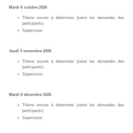
Mardi 6 octobre 2026
Thème encore à déterminer (selon les demandes des
participants)
Supervision
Jeudi 5 novembre 2026
Thème encore à déterminer (selon les demandes des
participants)
Supervision
Mardi 8 décembre 2026
Thème encore à déterminer (selon les demandes des
participants)
Supervision