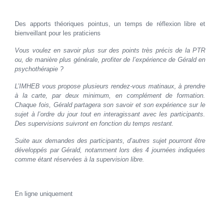
Des apports théoriques pointus, un temps de réflexion libre et
bienveillant pour les praticiens
Vous voulez en savoir plus sur des points très précis de la PTR
ou, de manière plus générale, profiter de l’expérience de Gérald en
psychothérapie ?
L’IMHEB vous propose plusieurs rendez-vous matinaux, à prendre
à la carte, par deux minimum, en complément de formation.
Chaque fois, Gérald partagera son savoir et son expérience sur le
sujet à l’ordre du jour tout en interagissant avec les participants.
Des supervisions suivront en fonction du temps restant.
Suite aux demandes des participants, d’autres sujet pourront être
développés par Gérald, notamment lors des 4 journées indiquées
comme étant réservées à la supervision libre.
En ligne uniquement