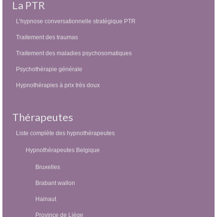
La PTR
L’hypnose conversationnelle stratégique PTR
Traitement des traumas
Traitement des maladies psychosomatiques
Psychothérapie générale
Hypnothérapies à prix très doux
Thérapeutes
Liste complète des hypnothérapeutes
Hypnothérapeutes Belgique
Bruxelles
Brabant wallon
Hainaut
Province de Liège