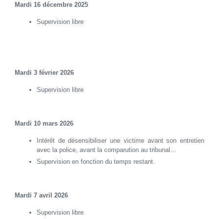
Mardi 16 décembre 2025
Supervision libre
Mardi 3 février 2026
Supervision libre
Mardi 10 mars 2026
Intérêt de désensibiliser une victime avant son entretien
avec la police, avant la comparution au tribunal…
Supervision en fonction du temps restant.
Mardi 7 avril 2026
Supervision libre