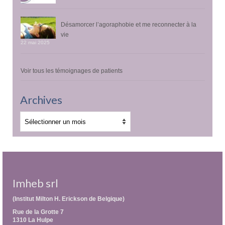
Désamorcer l’agoraphobie et me reconnecter à la
vie
22 mai 2025
Voir tous les témoignages de patients
Archives
Archives
Imheb srl
(Institut Milton H. Erickson de Belgique)
Rue de la Grotte 7
1310 La Hulpe