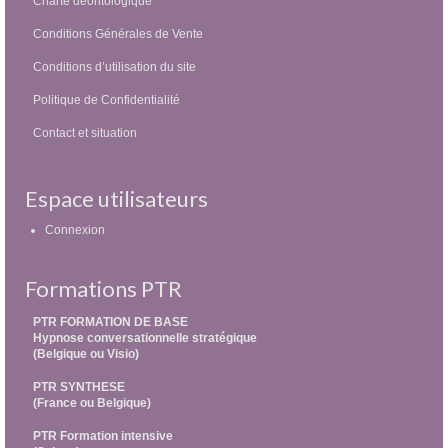
Charte déontologique
Conditions Générales de Vente
Conditions d’utilisation du site
Politique de Confidentialité
Contact et situation
Espace utilisateurs
Connexion
Formations PTR
PTR FORMATION DE BASE
Hypnose conversationnelle stratégique
(Belgique ou Visio)
PTR SYNTHESE
(France ou Belgique)
PTR Formation intensive