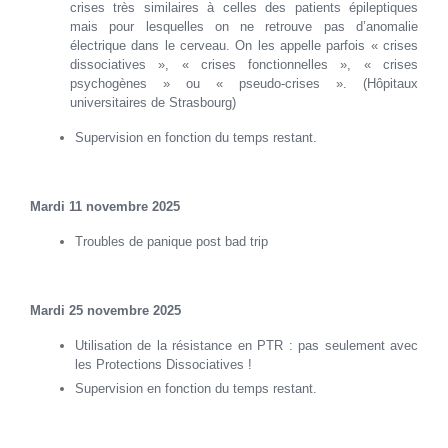
crises très similaires à celles des patients épileptiques
mais pour lesquelles on ne retrouve pas d’anomalie
électrique dans le cerveau. On les appelle parfois « crises
dissociatives », « crises fonctionnelles », « crises
psychogènes » ou « pseudo-crises ». (Hôpitaux
universitaires de Strasbourg)
Supervision en fonction du temps restant.
Mardi 11 novembre 2025
Troubles de panique post bad trip
Mardi 25 novembre 2025
Utilisation de la résistance en PTR : pas seulement avec
les Protections Dissociatives !
Supervision en fonction du temps restant.