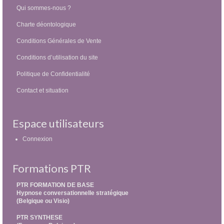
Qui sommes-nous ?
Charte déontologique
Conditions Générales de Vente
Conditions d’utilisation du site
Politique de Confidentialité
Contact et situation
Espace utilisateurs
Connexion
Formations PTR
PTR FORMATION DE BASE
Hypnose conversationnelle stratégique
(Belgique ou Visio)
PTR SYNTHESE