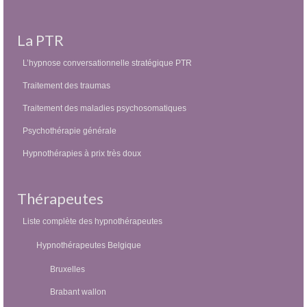
La PTR
L’hypnose conversationnelle stratégique PTR
Traitement des traumas
Traitement des maladies psychosomatiques
Psychothérapie générale
Hypnothérapies à prix très doux
Thérapeutes
Liste complète des hypnothérapeutes
Hypnothérapeutes Belgique
Bruxelles
Brabant wallon