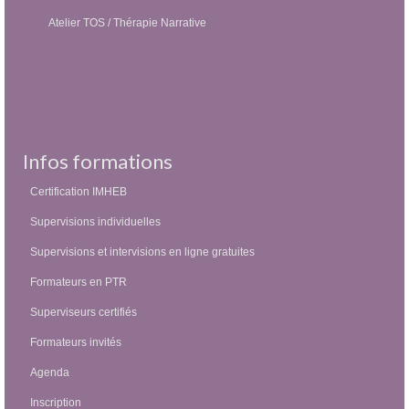
Atelier TOS / Thérapie Narrative
Infos formations
Certification IMHEB
Supervisions individuelles
Supervisions et intervisions en ligne gratuites
Formateurs en PTR
Superviseurs certifiés
Formateurs invités
Agenda
Inscription