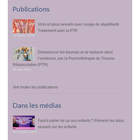
Publications
Viols et abus sexuels avec usage de stupéfiants :
Traitement avec la PTR
23 février 2026
Désamorcer les traumas et se replacer dans
l’existence, par la Psychothérapie du Trauma
Réassociative (PTR)
20 mai 2025
Voir toutes les publications
Dans les médias
Faut-il parler de ça aux enfants ? Prévenir les abus
sexuels sur les enfants
31 octobre 2024