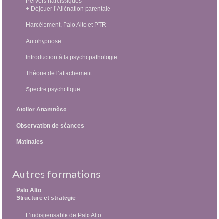
Pervers narcissiques
+ Déjouer l’Aliénation parentale
Harcèlement, Palo Alto et PTR
Autohypnose
Introduction à la psychopathologie
Théorie de l’attachement
Spectre psychotique
Atelier Anamnèse
Observation de séances
Matinales
Autres formations
Palo Alto
Structure et stratégie
L’indispensable de Palo Alto