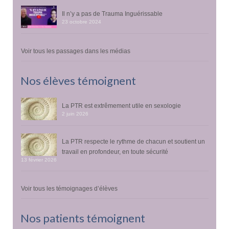
Il n’y a pas de Trauma Inguérissable
23 octobre 2024
Voir tous les passages dans les médias
Nos élèves témoignent
La PTR est extrêmement utile en sexologie
2 juin 2026
La PTR respecte le rythme de chacun et soutient un
travail en profondeur, en toute sécurité
13 février 2026
Voir tous les témoignages d’élèves
Nos patients témoignent