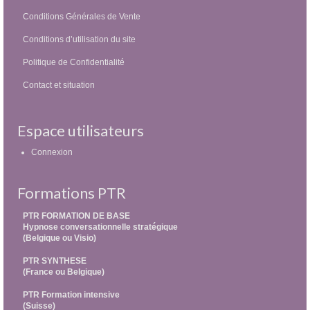
Conditions Générales de Vente
Conditions d’utilisation du site
Politique de Confidentialité
Contact et situation
Espace utilisateurs
Connexion
Formations PTR
PTR FORMATION DE BASE
Hypnose conversationnelle stratégique
(Belgique ou Visio)
PTR SYNTHESE
(France ou Belgique)
PTR Formation intensive
(Suisse)