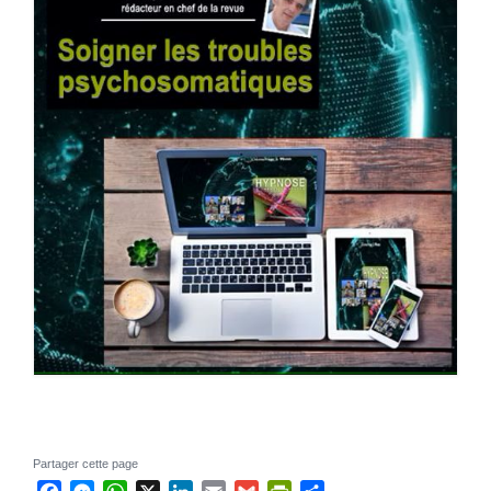
Partager cette page