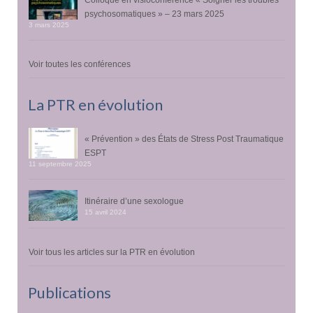
psychosomatiques » – 23 mars 2025
3 mars 2025
Voir toutes les conférences
La PTR en évolution
« Prévention » des États de Stress Post Traumatique
ESPT
11 septembre 2025
Itinéraire d’une sexologue
15 avril 2024
Voir tous les articles sur la PTR en évolution
Publications