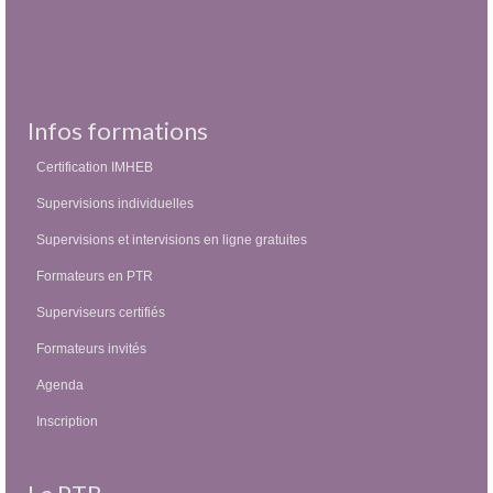
Infos formations
Certification IMHEB
Supervisions individuelles
Supervisions et intervisions en ligne gratuites
Formateurs en PTR
Superviseurs certifiés
Formateurs invités
Agenda
Inscription