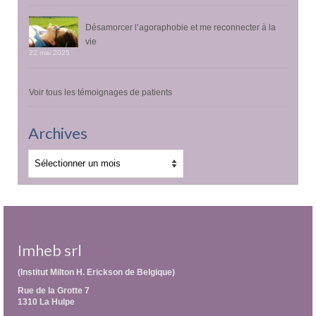
Désamorcer l’agoraphobie et me reconnecter à la
vie
22 mai 2025
Voir tous les témoignages de patients
Archives
Archives
Imheb srl
(Institut Milton H. Erickson de Belgique)
Rue de la Grotte 7
1310 La Hulpe