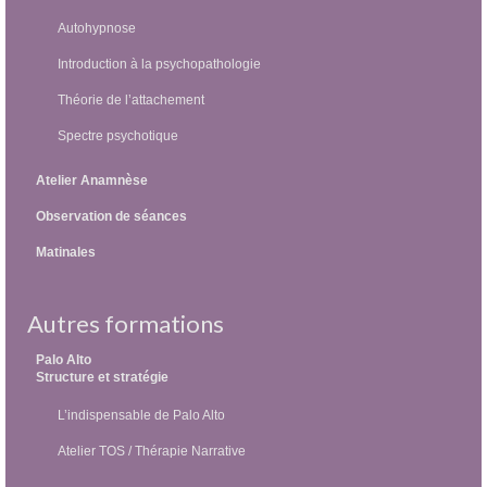
Autohypnose
Introduction à la psychopathologie
Théorie de l’attachement
Spectre psychotique
Atelier Anamnèse
Observation de séances
Matinales
Autres formations
Palo Alto
Structure et stratégie
L’indispensable de Palo Alto
Atelier TOS / Thérapie Narrative