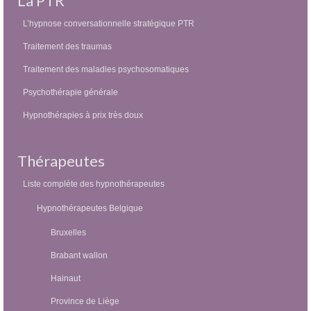
La PTR
L’hypnose conversationnelle stratégique PTR
Traitement des traumas
Traitement des maladies psychosomatiques
Psychothérapie générale
Hypnothérapies à prix très doux
Thérapeutes
Liste complète des hypnothérapeutes
Hypnothérapeutes Belgique
Bruxelles
Brabant wallon
Hainaut
Province de Liège