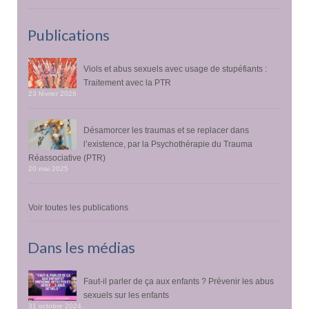
Publications
Viols et abus sexuels avec usage de stupéfiants :
Traitement avec la PTR
23 février 2026
Désamorcer les traumas et se replacer dans
l’existence, par la Psychothérapie du Trauma
Réassociative (PTR)
20 mai 2025
Voir toutes les publications
Dans les médias
Faut-il parler de ça aux enfants ? Prévenir les abus
sexuels sur les enfants
31 octobre 2024