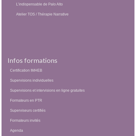
L’indispensable de Palo Alto
Atelier TOS / Thérapie Narrative
Infos formations
Certification IMHEB
Supervisions individuelles
Supervisions et intervisions en ligne gratuites
Formateurs en PTR
Superviseurs certifiés
Formateurs invités
Agenda