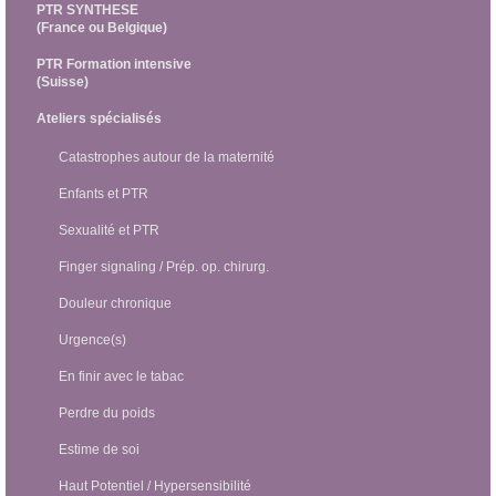
PTR SYNTHESE
(France ou Belgique)
PTR Formation intensive
(Suisse)
Ateliers spécialisés
Catastrophes autour de la maternité
Enfants et PTR
Sexualité et PTR
Finger signaling / Prép. op. chirurg.
Douleur chronique
Urgence(s)
En finir avec le tabac
Perdre du poids
Estime de soi
Haut Potentiel / Hypersensibilité