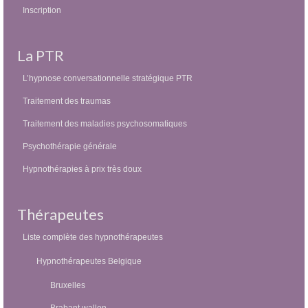
Inscription
La PTR
L’hypnose conversationnelle stratégique PTR
Traitement des traumas
Traitement des maladies psychosomatiques
Psychothérapie générale
Hypnothérapies à prix très doux
Thérapeutes
Liste complète des hypnothérapeutes
Hypnothérapeutes Belgique
Bruxelles
Brabant wallon