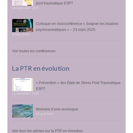
post traumatique ESPT
16 septembre 2025
Colloque en visioconférence « Soigner les troubles
psychosomatiques » – 23 mars 2025
3 mars 2025
Voir toutes les conférences
La PTR en évolution
« Prévention » des États de Stress Post Traumatique
ESPT
11 septembre 2025
Itinéraire d’une sexologue
15 avril 2024
Voir tous les articles sur la PTR en évolution