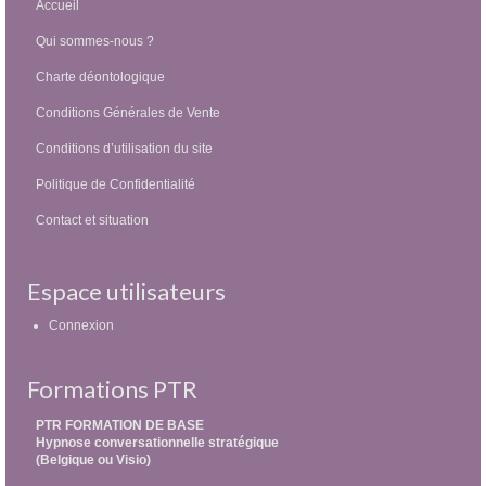
Accueil
Qui sommes-nous ?
Charte déontologique
Conditions Générales de Vente
Conditions d’utilisation du site
Politique de Confidentialité
Contact et situation
Espace utilisateurs
Connexion
Formations PTR
PTR FORMATION DE BASE
Hypnose conversationnelle stratégique
(Belgique ou Visio)