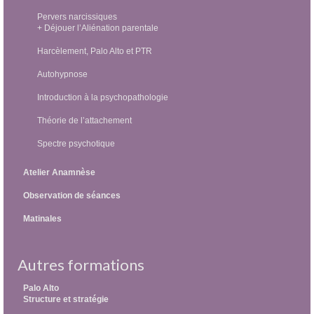
Pervers narcissiques
+ Déjouer l’Aliénation parentale
Harcèlement, Palo Alto et PTR
Autohypnose
Introduction à la psychopathologie
Théorie de l’attachement
Spectre psychotique
Atelier Anamnèse
Observation de séances
Matinales
Autres formations
Palo Alto
Structure et stratégie