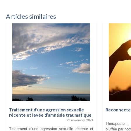
Articles similaires
Traitement d’une agression sexuelle
Reconnecter
récente et levée d’amnésie traumatique
23 novembre 2021
Thérapeute :
Traitement d’une agression sexuelle récente et
bluffée par not