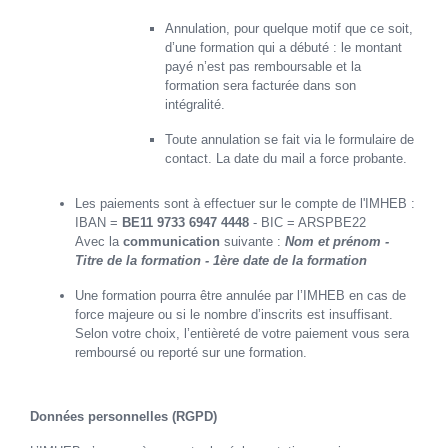
Annulation, pour quelque motif que ce soit,
d’une formation qui a débuté : le montant
payé n’est pas remboursable et la
formation sera facturée dans son
intégralité.
Toute annulation se fait via le formulaire de
contact. La date du mail a force probante.
Les paiements sont à effectuer sur le compte de l'IMHEB :
IBAN =
BE11 9733 6947 4448
- BIC = ARSPBE22
Avec la
communication
suivante :
Nom et prénom -
Titre de la formation - 1ère date de la formation
Une formation pourra être annulée par l’IMHEB en cas de
force majeure ou si le nombre d’inscrits est insuffisant.
Selon votre choix, l’entièreté de votre paiement vous sera
remboursé ou reporté sur une formation.
Données personnelles (RGPD)