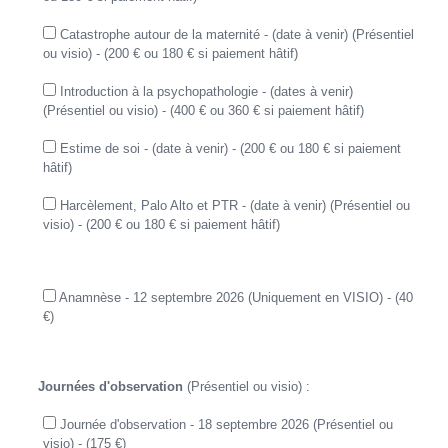
Catastrophe autour de la maternité - (date à venir) (Présentiel
ou visio) - (200 € ou 180 € si paiement hâtif)
Introduction à la psychopathologie - (dates à venir)
(Présentiel ou visio) - (400 € ou 360 € si paiement hâtif)
Estime de soi - (date à venir) - (200 € ou 180 € si paiement
hâtif)
Harcèlement, Palo Alto et PTR - (date à venir) (Présentiel ou
visio) - (200 € ou 180 € si paiement hâtif)
Anamnèse - 12 septembre 2026 (Uniquement en VISIO) - (40
€)
Journées d'observation
(Présentiel ou visio) :
Journée d'observation - 18 septembre 2026 (Présentiel ou
visio) - (175 €)