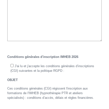
Conditions générales d'inscription IMHEB 2026
J'ai lu et j'accepte les conditions générales d’inscriptions
(CGI) suivantes et la politique RGPD :
OBJET
Ces conditions générales (CGI) régissent l'inscription aux
formations de l'IMHEB (hypnothérapie PTR et ateliers
spécialisés) : conditions d’accès, délais et règles financières.