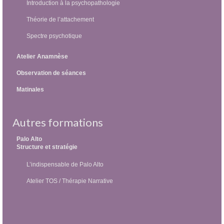
Introduction à la psychopathologie
Théorie de l’attachement
Spectre psychotique
Atelier Anamnèse
Observation de séances
Matinales
Autres formations
Palo Alto
Structure et stratégie
L’indispensable de Palo Alto
Atelier TOS / Thérapie Narrative