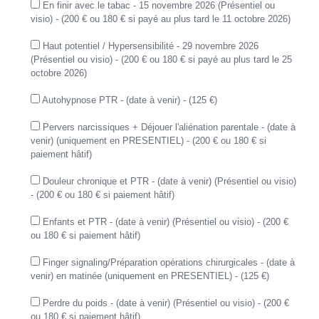
En finir avec le tabac - 15 novembre 2026 (Présentiel ou
visio) - (200 € ou 180 € si payé au plus tard le 11 octobre 2026)
Haut potentiel / Hypersensibilité - 29 novembre 2026
(Présentiel ou visio) - (200 € ou 180 € si payé au plus tard le 25
octobre 2026)
Autohypnose PTR - (date à venir) - (125 €)
Pervers narcissiques + Déjouer l'aliénation parentale - (date à
venir) (uniquement en PRESENTIEL) - (200 € ou 180 € si
paiement hâtif)
Douleur chronique et PTR - (date à venir) (Présentiel ou visio)
- (200 € ou 180 € si paiement hâtif)
Enfants et PTR - (date à venir) (Présentiel ou visio) - (200 €
ou 180 € si paiement hâtif)
Finger signaling/Préparation opérations chirurgicales - (date à
venir) en matinée (uniquement en PRESENTIEL) - (125 €)
Perdre du poids - (date à venir) (Présentiel ou visio) - (200 €
ou 180 € si paiement hâtif)