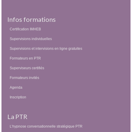
Infos formations
Certification IMHEB
Supervisions individuelles
Supervisions et intervisions en ligne gratuites
Formateurs en PTR
Superviseurs certifiés
Formateurs invités
Agenda
Inscription
La PTR
L’hypnose conversationnelle stratégique PTR