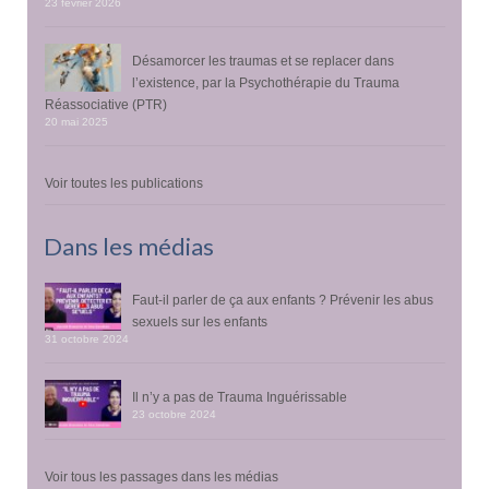
23 février 2026
Désamorcer les traumas et se replacer dans
l’existence, par la Psychothérapie du Trauma
Réassociative (PTR)
20 mai 2025
Voir toutes les publications
Dans les médias
Faut-il parler de ça aux enfants ? Prévenir les abus
sexuels sur les enfants
31 octobre 2024
Il n’y a pas de Trauma Inguérissable
23 octobre 2024
Voir tous les passages dans les médias