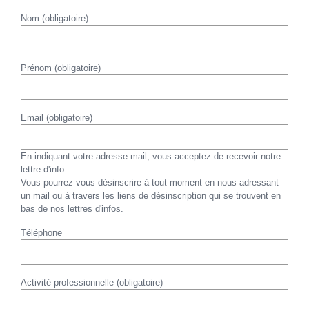
Nom (obligatoire)
Prénom (obligatoire)
Email (obligatoire)
En indiquant votre adresse mail, vous acceptez de recevoir notre
lettre d'info.
Vous pourrez vous désinscrire à tout moment en nous adressant
un mail ou à travers les liens de désinscription qui se trouvent en
bas de nos lettres d'infos.
Téléphone
Activité professionnelle (obligatoire)