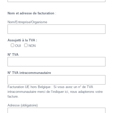
Nom et adresse de facturation
:
Nom/Entreprise/Organisme
Assujetti à la TVA :
OUI
NON
N° TVA
N° TVA intracommunautaire
Facturation UE hors Belgique : Si vous avez un n° de TVA
intracommunautaire merci de l’indiquer ici, nous adapterons votre
facture.
Adresse (obligatoire)