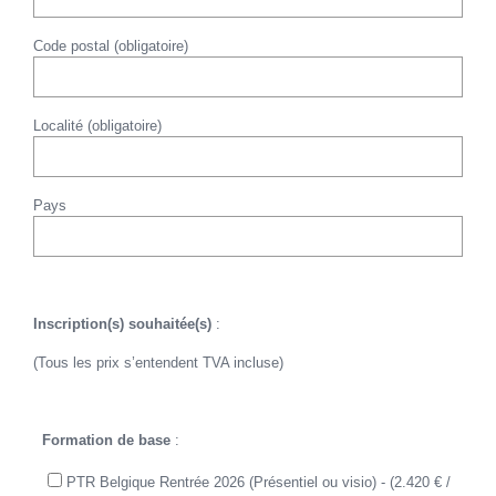
Code postal (obligatoire)
Localité (obligatoire)
Pays
Inscription(s) souhaitée(s)
:
(Tous les prix s’entendent TVA incluse)
Formation de base
:
PTR Belgique Rentrée 2026 (Présentiel ou visio) - (2.420 € /