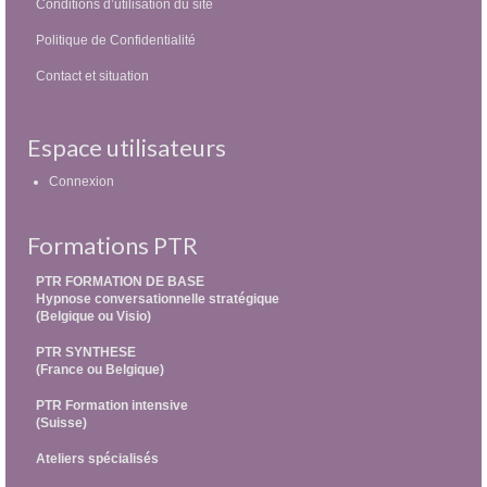
Conditions d’utilisation du site
Politique de Confidentialité
Contact et situation
Espace utilisateurs
Connexion
Formations PTR
PTR FORMATION DE BASE
Hypnose conversationnelle stratégique
(Belgique ou Visio)
PTR SYNTHESE
(France ou Belgique)
PTR Formation intensive
(Suisse)
Ateliers spécialisés