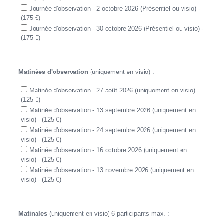
Journée d'observation - 2 octobre 2026 (Présentiel ou visio) -
(175 €)
Journée d'observation - 30 octobre 2026 (Présentiel ou visio) -
(175 €)
Matinées d'observation
(uniquement en visio) :
Matinée d'observation - 27 août 2026 (uniquement en visio) -
(125 €)
Matinée d'observation - 13 septembre 2026 (uniquement en
visio) - (125 €)
Matinée d'observation - 24 septembre 2026 (uniquement en
visio) - (125 €)
Matinée d'observation - 16 octobre 2026 (uniquement en
visio) - (125 €)
Matinée d'observation - 13 novembre 2026 (uniquement en
visio) - (125 €)
Matinales
(uniquement en visio) 6 participants max. :