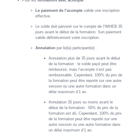
Pour les
formations avec acompte
:
Le paiement de l’acompte
valide une inscription
effective.
Le solde doit parvenir sur le compte de l’IMHEB 35
jours avant le début de la formation. Son paiement
valide définitivement votre inscription.
Annulation
par le(la) participant(e) :
Annulation plus de 35 jours avant le début
de la formation : le solde payé peut être
remboursé, mais l’acompte n’est pas
remboursable. Cependant, 100% du prix de
la formation peut être reporté sur une autre
session ou une autre formation dans un
délai maximum d’1 an.
Annulation 35 jours ou moins avant le
début de la formation : 50% du prix de la
formation est dû. Cependant, 100% du prix
de la formation peut être reporté sur une
autre session ou une autre formation dans
un délai maximum d’1 an.