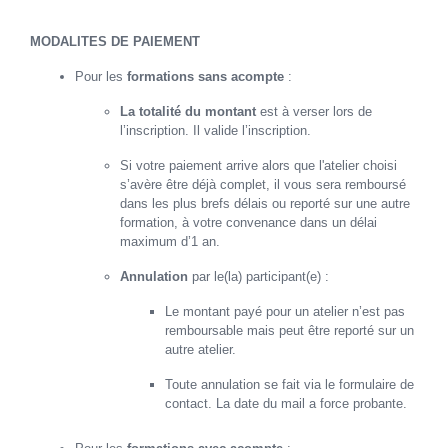
MODALITES DE PAIEMENT
Pour les
formations sans acompte
:
La totalité du montant
est à verser lors de
l’inscription. Il valide l’inscription.
Si votre paiement arrive alors que l'atelier choisi
s’avère être déjà complet, il vous sera remboursé
dans les plus brefs délais ou reporté sur une autre
formation, à votre convenance dans un délai
maximum d’1 an.
Annulation
par le(la) participant(e) :
Le montant payé pour un atelier n’est pas
remboursable mais peut être reporté sur un
autre atelier.
Toute annulation se fait via le formulaire de
contact. La date du mail a force probante.