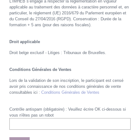
L’IMHEB s’engage à respecter la réglementation en vigueur
applicable au traitement des données à caractère personnel et, en
particulier, le règlement (UE) 2016/679 du Parlement européen et
du Conseil du 27/04/2016 (RGPD). Conservation : Durée de la
formation + 5 ans (pour des raisons fiscales).
Droit applicable
Droit belge exclusif - Litiges : Tribunaux de Bruxelles.
Conditions Générales de Ventes
Lors de la validation de son inscription, le participant est censé
avoir pris connaissance de nos conditions générales de vente
consultables ici :
Conditions Générales de Ventes
Contrôle antispam (obligatoire) : Veuillez écrire OK ci-dessous si
vous n'êtes pas un robot