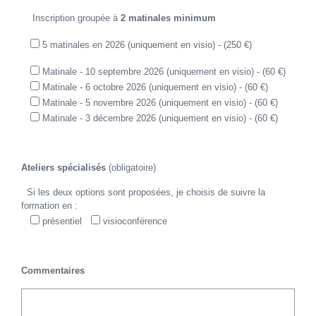
Inscription groupée à
2 matinales minimum
5 matinales en 2026 (uniquement en visio) - (250 €)
Matinale - 10 septembre 2026 (uniquement en visio) - (60 €)
Matinale - 6 octobre 2026 (uniquement en visio) - (60 €)
Matinale - 5 novembre 2026 (uniquement en visio) - (60 €)
Matinale - 3 décembre 2026 (uniquement en visio) - (60 €)
Ateliers spécialisés
(obligatoire)
Si les deux options sont proposées, je choisis de suivre la
formation en :
présentiel
visioconférence
Commentaires