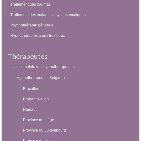
Traitement des traumas
Traitement des maladies psychosomatiques
Psychothérapie générale
Hypnothérapies à prix très doux
Thérapeutes
Liste complète des hypnothérapeutes
Hypnothérapeutes Belgique
Bruxelles
Brabant wallon
Hainaut
Province de Liège
Province du Luxembourg
Province de Namur