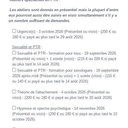
Les ateliers sont donnés en présentiel mais la plupart d’entre
eux pourront aussi être suivis en visio simultanément s’il y a
un nombre suffisant de demandes.
Urgence(s) - 3 octobre 2026 (Présentiel ou visio) - (200 € ou
180 € si payé au plus tard le 29 août 2026)
Sexualité et PTR
:
Sexualité et PTR - formation pour tous - 19 septembre 2026
(Présentiel ou visio) + 1 soirée (visio) - (215 € ou 200 € si payé
au plus tard le 14 août 2026)
Sexualité et PTR - formation pour sexologues - 19 septembre
2026 après-midi (Présentiel ou visio) + 1 soirée (visio) - (155 €
ou 140 € si payé au plus tard le 14 août 2026)
Théorie de l'attachement - 4 octobre 2026 (Présentiel ou
visio) - (200 € ou 180 € si payé au plus tard le 30 août 2026)
Hypnose et spectre psychotique - 14 novembre 2026
(Présentiel ou visio) - (200 € ou 180 € si payé au plus tard le 10
octobre 2026)