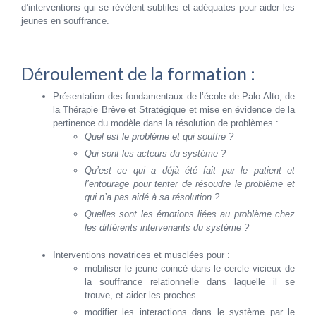
d’interventions qui se révèlent subtiles et adéquates pour aider les
jeunes en souffrance.
Déroulement de la formation :
Présentation des fondamentaux de l’école de Palo Alto, de
la Thérapie Brève et Stratégique et mise en évidence de la
pertinence du modèle dans la résolution de problèmes :
Quel est le problème et qui souffre ?
Qui sont les acteurs du système ?
Qu’est ce qui a déjà été fait par le patient et
l’entourage pour tenter de résoudre le problème et
qui n’a pas aidé à sa résolution ?
Quelles sont les émotions liées au problème chez
les différents intervenants du système ?
Interventions novatrices et musclées pour :
mobiliser le jeune coincé dans le cercle vicieux de
la souffrance relationnelle dans laquelle il se
trouve, et aider les proches
modifier les interactions dans le système par le