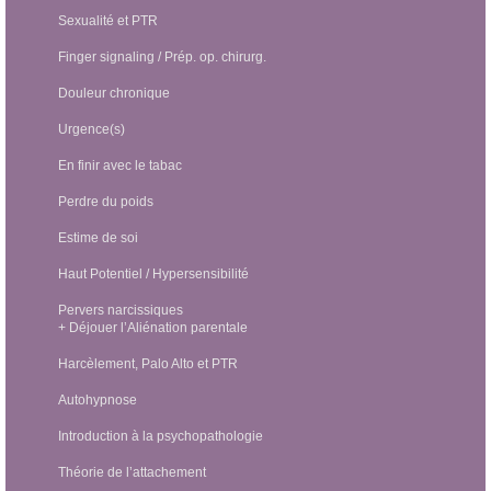
Sexualité et PTR
Finger signaling / Prép. op. chirurg.
Douleur chronique
Urgence(s)
En finir avec le tabac
Perdre du poids
Estime de soi
Haut Potentiel / Hypersensibilité
Pervers narcissiques
+ Déjouer l’Aliénation parentale
Harcèlement, Palo Alto et PTR
Autohypnose
Introduction à la psychopathologie
Théorie de l’attachement