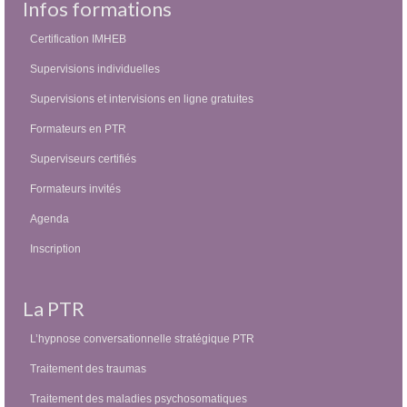
Infos formations
Certification IMHEB
Supervisions individuelles
Supervisions et intervisions en ligne gratuites
Formateurs en PTR
Superviseurs certifiés
Formateurs invités
Agenda
Inscription
La PTR
L’hypnose conversationnelle stratégique PTR
Traitement des traumas
Traitement des maladies psychosomatiques