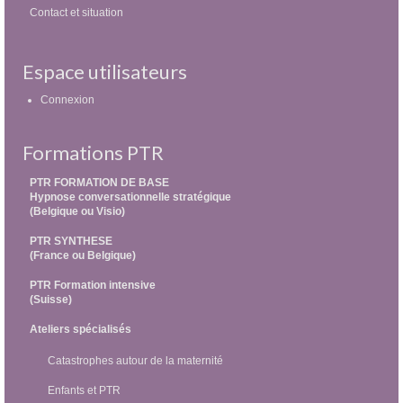
Contact et situation
Espace utilisateurs
Connexion
Formations PTR
PTR FORMATION DE BASE
Hypnose conversationnelle stratégique
(Belgique ou Visio)
PTR SYNTHESE
(France ou Belgique)
PTR Formation intensive
(Suisse)
Ateliers spécialisés
Catastrophes autour de la maternité
Enfants et PTR