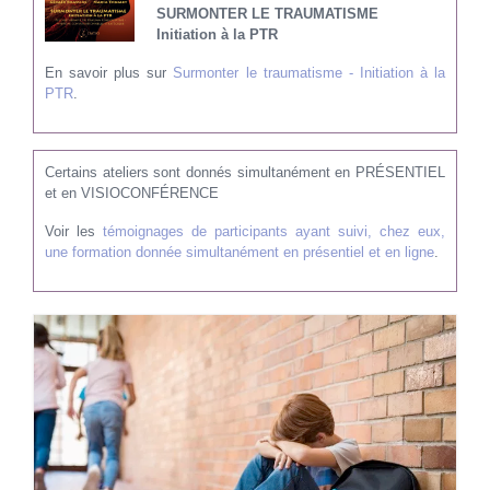
SURMONTER LE TRAUMATISME
Initiation à la PTR
En savoir plus sur
Surmonter le traumatisme - Initiation à la
PTR
.
Certains ateliers sont donnés simultanément en PRÉSENTIEL
et en VISIOCONFÉRENCE
Voir les
témoignages de participants ayant suivi, chez eux,
une formation donnée simultanément en présentiel et en ligne
.