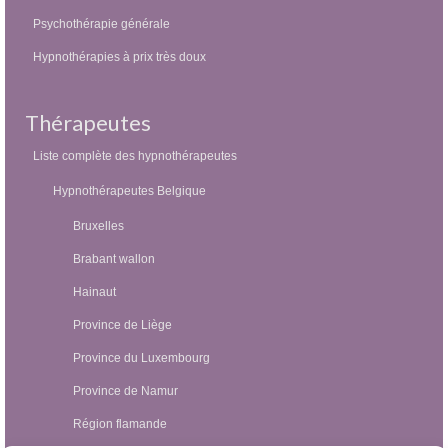
Psychothérapie générale
Hypnothérapies à prix très doux
Thérapeutes
Liste complète des hypnothérapeutes
Hypnothérapeutes Belgique
Bruxelles
Brabant wallon
Hainaut
Province de Liège
Province du Luxembourg
Province de Namur
Région flamande