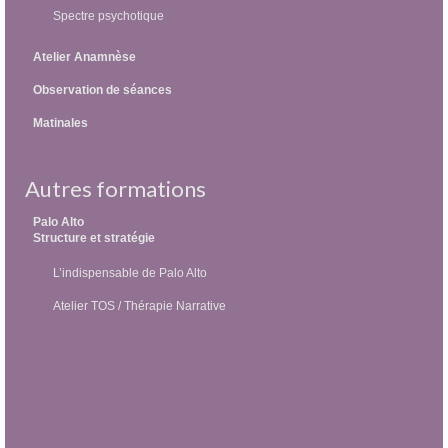
Spectre psychotique
Atelier Anamnèse
Observation de séances
Matinales
Autres formations
Palo Alto
Structure et stratégie
L’indispensable de Palo Alto
Atelier TOS / Thérapie Narrative