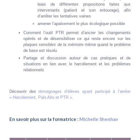
biais de différentes propositions faites aux
intervenants (patient et son entourage), afin
d’arrêter les tentatives vaines
amener l’apaisement le plus écologique possible
Comment l’outil PTR permet d’ancrer les changements
opérés et de désensibiliser ce qui reste encore sur les
plaques sensibles de la mémoire
même quand le problème
de base est résolu
Partage et discussion autour de cas pratiques et de
situations en lien avec le harcèlement et les problèmes
relationnels
Découvrir des
témoignages d’élèves ayant participé à l’atelier
« Harcèlement, Palo Alto et PTR »
.
En savoir plus sur la formatrice :
Michelle Shenhav