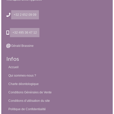
+32 2 652 09 09
+32 495 36 47 12
Gérald Brassine
Infos
Accueil
Qui sommes-nous ?
Charte déontologique
Conditions Générales de Vente
Conditions d’utilisation du site
Politique de Confidentialité