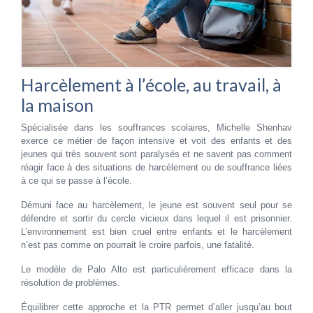
Harcèlement à l’école, au travail, à
la maison
Spécialisée dans les souffrances scolaires, Michelle Shenhav
exerce ce métier de façon intensive et voit des enfants et des
jeunes qui très souvent sont paralysés et ne savent pas comment
réagir face à des situations de harcèlement ou de souffrance liées
à ce qui se passe à l’école.
Démuni face au harcèlement, le jeune est souvent seul pour se
défendre et sortir du cercle vicieux dans lequel il est prisonnier.
L’environnement est bien cruel entre enfants et le harcèlement
n’est pas comme on pourrait le croire parfois, une fatalité.
Le modèle de Palo Alto est particulièrement efficace dans la
résolution de problèmes.
Équilibrer cette approche et la PTR permet d’aller jusqu’au bout