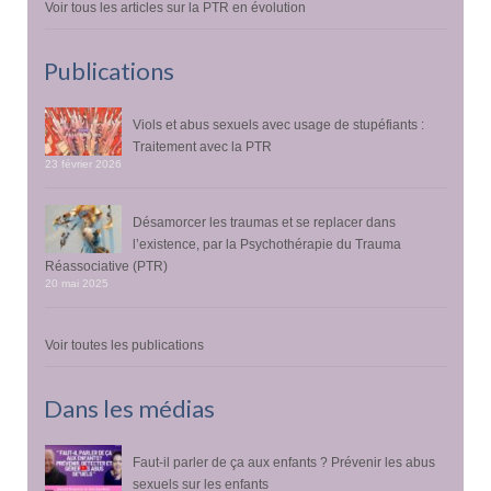
Voir tous les articles sur la PTR en évolution
Publications
Viols et abus sexuels avec usage de stupéfiants :
Traitement avec la PTR
23 février 2026
Désamorcer les traumas et se replacer dans
l’existence, par la Psychothérapie du Trauma
Réassociative (PTR)
20 mai 2025
Voir toutes les publications
Dans les médias
Faut-il parler de ça aux enfants ? Prévenir les abus
sexuels sur les enfants