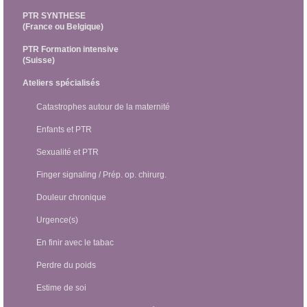
PTR SYNTHESE
(France ou Belgique)
PTR Formation intensive
(Suisse)
Ateliers spécialisés
Catastrophes autour de la maternité
Enfants et PTR
Sexualité et PTR
Finger signaling / Prép. op. chirurg.
Douleur chronique
Urgence(s)
En finir avec le tabac
Perdre du poids
Estime de soi