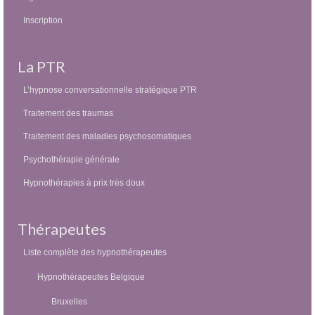
Inscription
La PTR
L’hypnose conversationnelle stratégique PTR
Traitement des traumas
Traitement des maladies psychosomatiques
Psychothérapie générale
Hypnothérapies à prix très doux
Thérapeutes
Liste complète des hypnothérapeutes
Hypnothérapeutes Belgique
Bruxelles