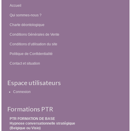
Accueil
Qui sommes-nous ?
Charte déontologique
Conditions Générales de Vente
Conditions d’utilisation du site
Politique de Confidentialité
Contact et situation
Espace utilisateurs
Connexion
Formations PTR
PTR FORMATION DE BASE
Hypnose conversationnelle stratégique
(Belgique ou Visio)