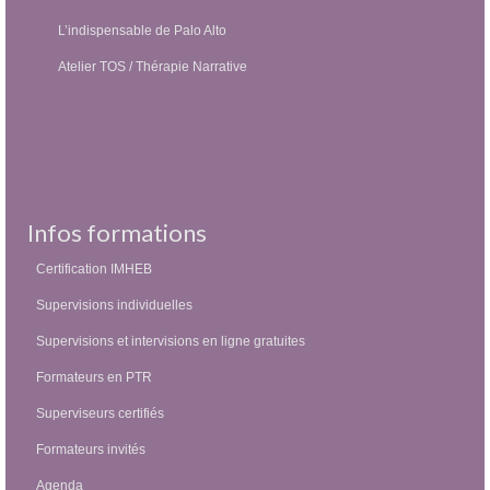
L’indispensable de Palo Alto
Atelier TOS / Thérapie Narrative
Infos formations
Certification IMHEB
Supervisions individuelles
Supervisions et intervisions en ligne gratuites
Formateurs en PTR
Superviseurs certifiés
Formateurs invités
Agenda