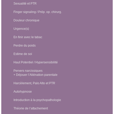
Sexualité et PTR
Finger signaling / Prép. op. chirurg.
Douleur chronique
Urgence(s)
En finir avec le tabac
Perdre du poids
Estime de soi
Haut Potentiel / Hypersensibilité
Pervers narcissiques
+ Déjouer l’Aliénation parentale
Harcèlement, Palo Alto et PTR
Autohypnose
Introduction à la psychopathologie
Théorie de l’attachement