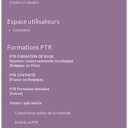
Contact et situation
Espace utilisateurs
Connexion
Formations PTR
PTR FORMATION DE BASE
Hypnose conversationnelle stratégique
(Belgique ou Visio)
PTR SYNTHESE
(France ou Belgique)
PTR Formation intensive
(Suisse)
Ateliers spécialisés
Catastrophes autour de la maternité
Enfants et PTR