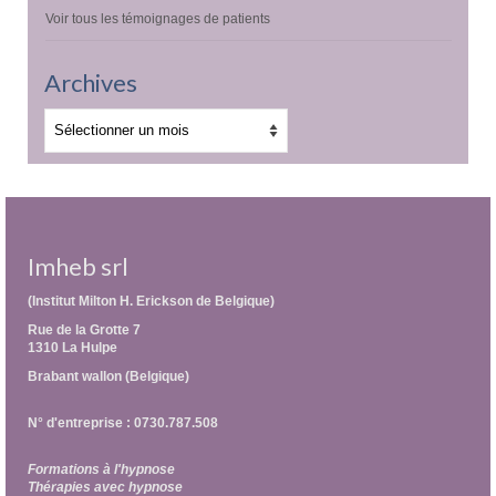
Voir tous les témoignages de patients
Archives
Archives
Imheb srl
(Institut Milton H. Erickson de Belgique)
Rue de la Grotte 7
1310 La Hulpe
Brabant wallon (Belgique)
N° d'entreprise : 0730.787.508
Formations à l'hypnose
Thérapies avec hypnose