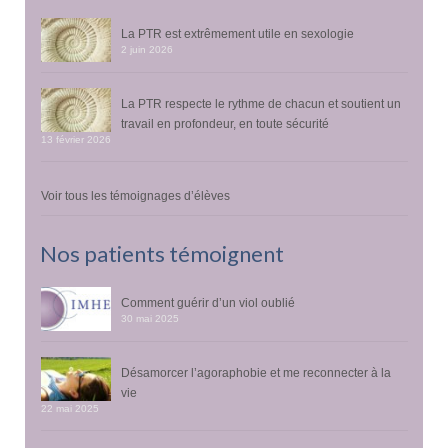
La PTR est extrêmement utile en sexologie
2 juin 2026
La PTR respecte le rythme de chacun et soutient un
travail en profondeur, en toute sécurité
13 février 2026
Voir tous les témoignages d’élèves
Nos patients témoignent
Comment guérir d’un viol oublié
30 mai 2025
Désamorcer l’agoraphobie et me reconnecter à la
vie
22 mai 2025