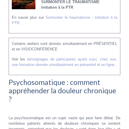
SURMONTER LE TRAUMATISME
Initiation à la PTR
En savoir plus sur
Surmonter le traumatisme - Initiation à la
PTR
.
Certains ateliers sont donnés simultanément en PRÉSENTIEL
et en VISIOCONFÉRENCE
Voir les
témoignages de participants ayant suivi, chez eux,
une formation donnée simultanément en présentiel et en ligne
.
Psychosomatique : comment
appréhender la douleur chronique
?
La psychosomatique est un sujet vaste qui peut faire débat. De
nombreux patients atteints de douleurs chroniques se sentent
incompris, entendent que les douleurs « sont dans leur tête » et