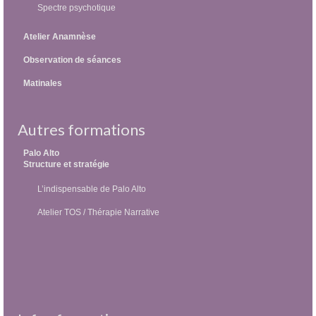
Spectre psychotique
Atelier Anamnèse
Observation de séances
Matinales
Autres formations
Palo Alto
Structure et stratégie
L’indispensable de Palo Alto
Atelier TOS / Thérapie Narrative