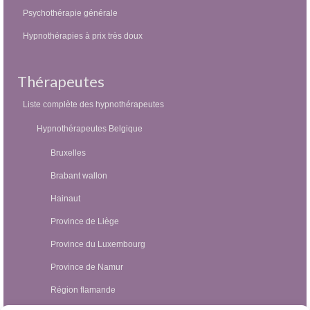
Psychothérapie générale
Hypnothérapies à prix très doux
Thérapeutes
Liste complète des hypnothérapeutes
Hypnothérapeutes Belgique
Bruxelles
Brabant wallon
Hainaut
Province de Liège
Province du Luxembourg
Province de Namur
Région flamande