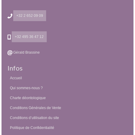
+32 2 652 09 09
+32 495 36 47 12
Gérald Brassine
Infos
Accueil
Qui sommes-nous ?
Charte déontologique
Conditions Générales de Vente
Conditions d’utilisation du site
Politique de Confidentialité