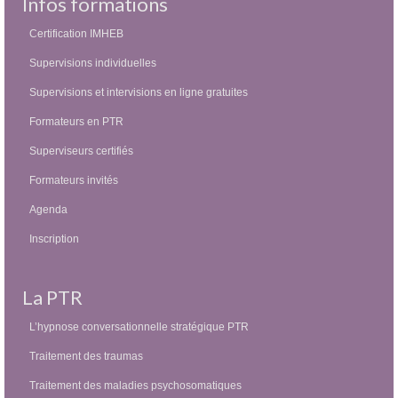
Infos formations
Certification IMHEB
Supervisions individuelles
Supervisions et intervisions en ligne gratuites
Formateurs en PTR
Superviseurs certifiés
Formateurs invités
Agenda
Inscription
La PTR
L’hypnose conversationnelle stratégique PTR
Traitement des traumas
Traitement des maladies psychosomatiques