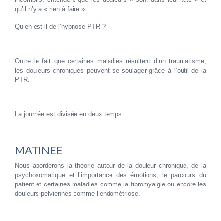
qu’il n’y a « rien à faire ».
Qu’en est-il de l’hypnose PTR ?
Outre le fait que certaines maladies résultent d’un traumatisme,
les douleurs chroniques peuvent se soulager grâce à l’outil de la
PTR.
La journée est divisée en deux temps :
MATINEE
Nous aborderons la théorie autour de la douleur chronique, de la
psychosomatique et l’importance des émotions, le parcours du
patient et certaines maladies comme la fibromyalgie ou encore les
douleurs pelviennes comme l’endométriose.