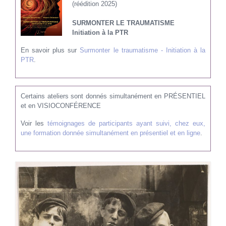
(réédition 2025)
SURMONTER LE TRAUMATISME
Initiation à la PTR
En savoir plus sur
Surmonter le traumatisme - Initiation à la
PTR
.
Certains ateliers sont donnés simultanément en PRÉSENTIEL
et en VISIOCONFÉRENCE
Voir les
témoignages de participants ayant suivi, chez eux,
une formation donnée simultanément en présentiel et en ligne
.