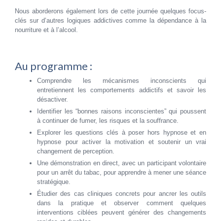
Nous aborderons également lors de cette journée quelques focus-
clés sur d’autres logiques addictives comme la dépendance à la
nourriture et à l’alcool.
Au programme :
Comprendre les mécanismes inconscients qui
entretiennent les comportements addictifs et savoir les
désactiver.
Identifier les “bonnes raisons inconscientes” qui poussent
à continuer de fumer, les risques et la souffrance.
Explorer les questions clés à poser hors hypnose et en
hypnose pour activer la motivation et soutenir un vrai
changement de perception.
Une démonstration en direct, avec un participant volontaire
pour un arrêt du tabac, pour apprendre à mener une séance
stratégique.
Étudier des cas cliniques concrets pour ancrer les outils
dans la pratique et observer comment quelques
interventions ciblées peuvent générer des changements