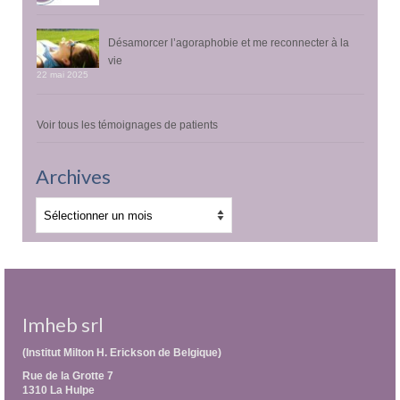
Désamorcer l’agoraphobie et me reconnecter à la
vie
22 mai 2025
Voir tous les témoignages de patients
Archives
Archives
Imheb srl
(Institut Milton H. Erickson de Belgique)
Rue de la Grotte 7
1310 La Hulpe