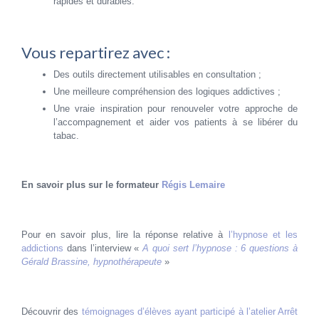
rapides et durables.
Vous repartirez avec :
Des outils directement utilisables en consultation ;
Une meilleure compréhension des logiques addictives ;
Une vraie inspiration pour renouveler votre approche de
l’accompagnement et aider vos patients à se libérer du
tabac.
En savoir plus sur le formateur
Régis Lemaire
Pour en savoir plus, lire la réponse relative à
l’hypnose et les
addictions
dans l’interview «
A quoi sert l’hypnose : 6 questions à
Gérald Brassine, hypnothérapeute
»
Découvrir des
témoignages d’élèves ayant participé à l’atelier Arrêt