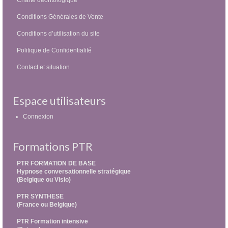
Conditions Générales de Vente
Conditions d’utilisation du site
Politique de Confidentialité
Contact et situation
Espace utilisateurs
Connexion
Formations PTR
PTR FORMATION DE BASE
Hypnose conversationnelle stratégique
(Belgique ou Visio)
PTR SYNTHESE
(France ou Belgique)
PTR Formation intensive