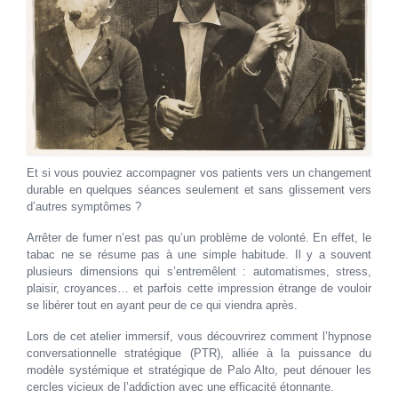
Et si vous pouviez accompagner vos patients vers un changement
durable en quelques séances seulement et sans glissement vers
d’autres symptômes ?
Arrêter de fumer n’est pas qu’un problème de volonté. En effet, le
tabac ne se résume pas à une simple habitude. Il y a souvent
plusieurs dimensions qui s’entremêlent : automatismes, stress,
plaisir, croyances… et parfois cette impression étrange de vouloir
se libérer tout en ayant peur de ce qui viendra après.
Lors de cet atelier immersif, vous découvrirez comment l’hypnose
conversationnelle stratégique (PTR), alliée à la puissance du
modèle systémique et stratégique de Palo Alto, peut dénouer les
cercles vicieux de l’addiction avec une efficacité étonnante.