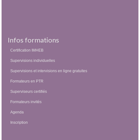
Infos formations
Certification IMHEB
Supervisions individuelles
Supervisions et intervisions en ligne gratuites
Formateurs en PTR
Superviseurs certifiés
Formateurs invités
Agenda
Inscription