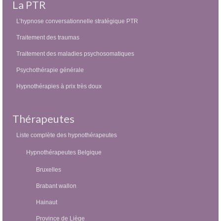
La PTR
L’hypnose conversationnelle stratégique PTR
Traitement des traumas
Traitement des maladies psychosomatiques
Psychothérapie générale
Hypnothérapies à prix très doux
Thérapeutes
Liste complète des hypnothérapeutes
Hypnothérapeutes Belgique
Bruxelles
Brabant wallon
Hainaut
Province de Liège