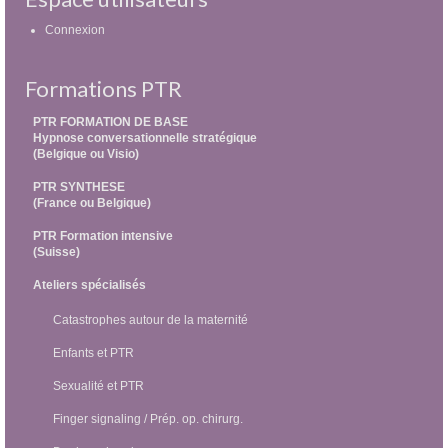
Connexion
Formations PTR
PTR FORMATION DE BASE
Hypnose conversationnelle stratégique
(Belgique ou Visio)
PTR SYNTHESE
(France ou Belgique)
PTR Formation intensive
(Suisse)
Ateliers spécialisés
Catastrophes autour de la maternité
Enfants et PTR
Sexualité et PTR
Finger signaling / Prép. op. chirurg.