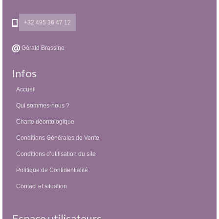
+32 495 36 47 12
Gérald Brassine
Infos
Accueil
Qui sommes-nous ?
Charte déontologique
Conditions Générales de Vente
Conditions d’utilisation du site
Politique de Confidentialité
Contact et situation
Espace utilisateurs