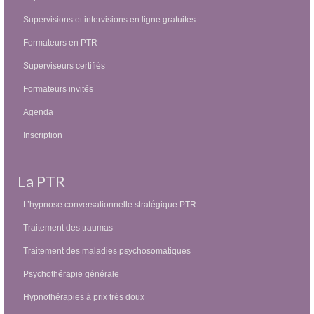
Supervisions et intervisions en ligne gratuites
Formateurs en PTR
Superviseurs certifiés
Formateurs invités
Agenda
Inscription
La PTR
L’hypnose conversationnelle stratégique PTR
Traitement des traumas
Traitement des maladies psychosomatiques
Psychothérapie générale
Hypnothérapies à prix très doux