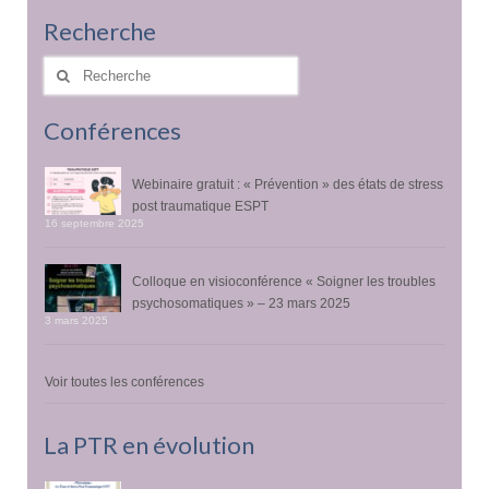
Recherche
Rechercher
:
Conférences
Webinaire gratuit : « Prévention » des états de stress
post traumatique ESPT
16 septembre 2025
Colloque en visioconférence « Soigner les troubles
psychosomatiques » – 23 mars 2025
3 mars 2025
Voir toutes les conférences
La PTR en évolution