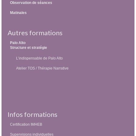
Observation de séances
Matinales
Autres formations
Palo Alto
Structure et stratégie
L’indispensable de Palo Alto
Atelier TOS / Thérapie Narrative
Infos formations
Certification IMHEB
Supervisions individuelles