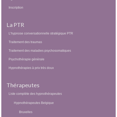
Inscription
La PTR
L’hypnose conversationnelle stratégique PTR
Traitement des traumas
Traitement des maladies psychosomatiques
Psychothérapie générale
Hypnothérapies à prix très doux
Thérapeutes
Liste complète des hypnothérapeutes
Hypnothérapeutes Belgique
Bruxelles