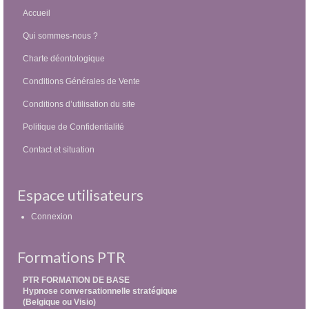
Accueil
Qui sommes-nous ?
Charte déontologique
Conditions Générales de Vente
Conditions d’utilisation du site
Politique de Confidentialité
Contact et situation
Espace utilisateurs
Connexion
Formations PTR
PTR FORMATION DE BASE
Hypnose conversationnelle stratégique
(Belgique ou Visio)