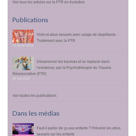
Voir tous les articles sur la PTR en évolution
Publications
Viols et abus sexuels avec usage de stupéfiants :
Traitement avec la PTR
23 février 2026
Désamorcer les traumas et se replacer dans
l’existence, par la Psychothérapie du Trauma
Réassociative (PTR)
20 mai 2025
Voir toutes les publications
Dans les médias
Faut-il parler de ça aux enfants ? Prévenir les abus
sexuels sur les enfants