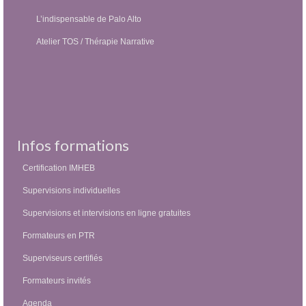
L’indispensable de Palo Alto
Atelier TOS / Thérapie Narrative
Infos formations
Certification IMHEB
Supervisions individuelles
Supervisions et intervisions en ligne gratuites
Formateurs en PTR
Superviseurs certifiés
Formateurs invités
Agenda