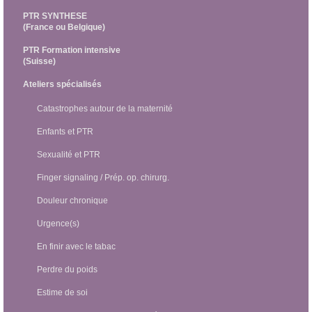
PTR SYNTHESE
(France ou Belgique)
PTR Formation intensive
(Suisse)
Ateliers spécialisés
Catastrophes autour de la maternité
Enfants et PTR
Sexualité et PTR
Finger signaling / Prép. op. chirurg.
Douleur chronique
Urgence(s)
En finir avec le tabac
Perdre du poids
Estime de soi