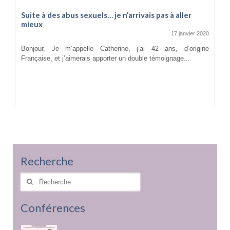
Suite à des abus sexuels… je n’arrivais pas à aller
mieux
17 janvier 2020
Bonjour, Je m’appelle Catherine, j’ai 42 ans, d’origine
Française, et j’aimerais apporter un double témoignage...
Recherche
Rechercher
:
Conférences