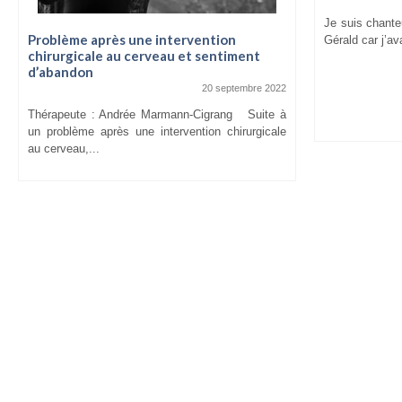
Je suis chanteu
Problème après une intervention
Gérald car j’av
chirurgicale au cerveau et sentiment
d’abandon
20 septembre 2022
Thérapeute : Andrée Marmann-Cigrang Suite à
un problème après une intervention chirurgicale
au cerveau,...