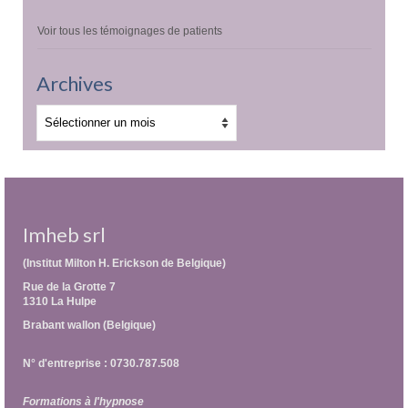
Voir tous les témoignages de patients
Archives
Archives
Imheb srl
(Institut Milton H. Erickson de Belgique)
Rue de la Grotte 7
1310 La Hulpe
Brabant wallon (Belgique)
N° d'entreprise : 0730.787.508
Formations à l'hypnose