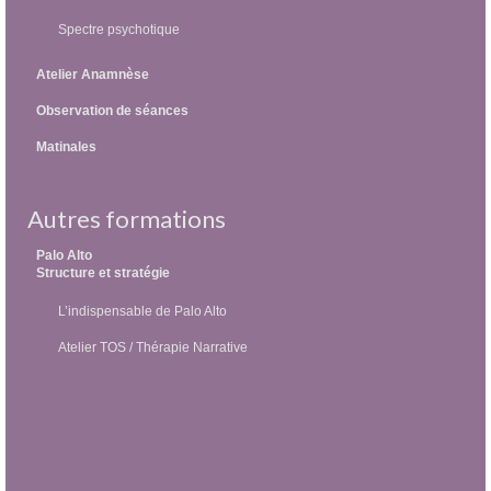
Spectre psychotique
Atelier Anamnèse
Observation de séances
Matinales
Autres formations
Palo Alto
Structure et stratégie
L’indispensable de Palo Alto
Atelier TOS / Thérapie Narrative