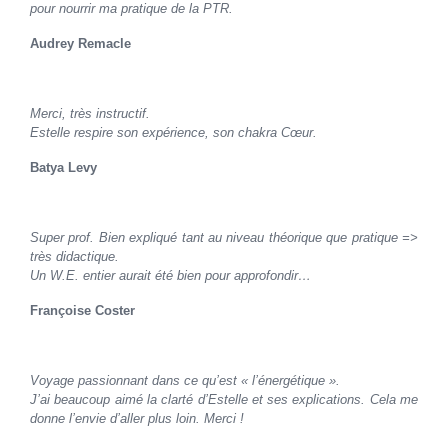
pour nourrir ma pratique de la PTR.
Audrey Remacle
Merci, très instructif.
Estelle respire son expérience, son chakra Cœur.
Batya Levy
Super prof. Bien expliqué tant au niveau théorique que pratique =>
très didactique.
Un W.E. entier aurait été bien pour approfondir…
Françoise Coster
Voyage passionnant dans ce qu’est « l’énergétique ».
J’ai beaucoup aimé la clarté d’Estelle et ses explications. Cela me
donne l’envie d’aller plus loin. Merci !