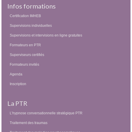
Infos formations
Certification IMHEB
Supervisions individuelles
Supervisions et intervisions en ligne gratuites
Formateurs en PTR
Superviseurs certifiés
Formateurs invités
Agenda
Inscription
La PTR
L’hypnose conversationnelle stratégique PTR
Traitement des traumas