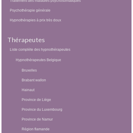
Traitement des maladies psychosomatiques
Psychothérapie générale
Hypnothérapies à prix très doux
Thérapeutes
Liste complète des hypnothérapeutes
Hypnothérapeutes Belgique
Bruxelles
Brabant wallon
Hainaut
Province de Liège
Province du Luxembourg
Province de Namur
Région flamande