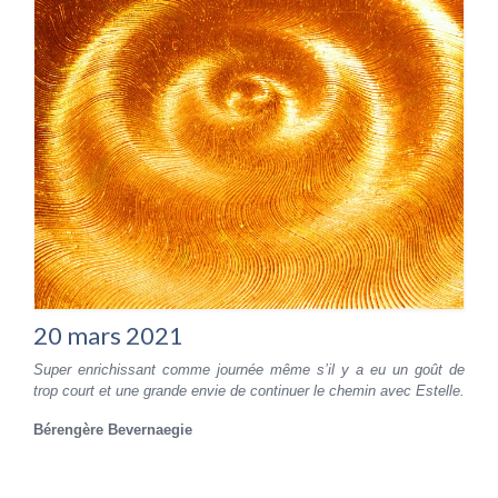
20 mars 2021
Super enrichissant comme journée même s’il y a eu un goût de
trop court et une grande envie de continuer le chemin avec Estelle.
Bérengère Bevernaegie