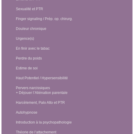
Sexualité et PTR
Finger signaling / Prép. op. chirurg.
Douleur chronique
Urgence(s)
En finir avec le tabac
Perdre du poids
Estime de soi
Haut Potentiel / Hypersensibilité
Pervers narcissiques
+ Déjouer l’Aliénation parentale
Harcèlement, Palo Alto et PTR
Autohypnose
Introduction à la psychopathologie
Théorie de l’attachement