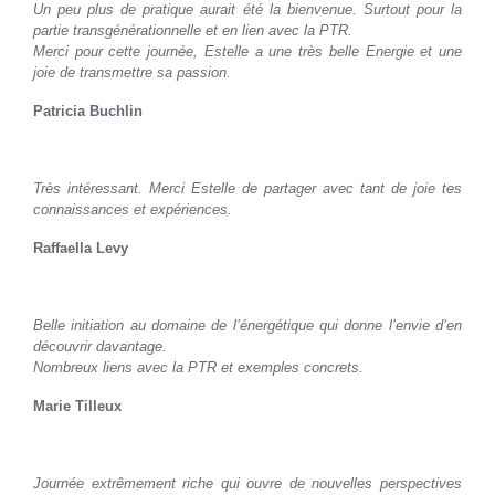
Un peu plus de pratique aurait été la bienvenue. Surtout pour la
partie transgénérationnelle et en lien avec la PTR.
Merci pour cette journée, Estelle a une très belle Energie et une
joie de transmettre sa passion.
Patricia Buchlin
Très intéressant. Merci Estelle de partager avec tant de joie tes
connaissances et expériences.
Raffaella Levy
Belle initiation au domaine de l’énergétique qui donne l’envie d’en
découvrir davantage.
Nombreux liens avec la PTR et exemples concrets.
Marie Tilleux
Journée extrêmement riche qui ouvre de nouvelles perspectives