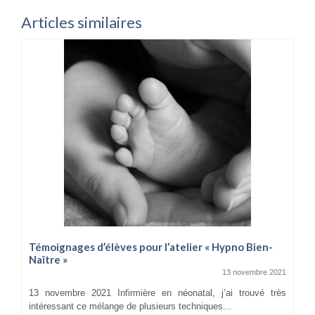
Articles similaires
Témoignages d’élèves pour l’atelier « Hypno Bien-
Naître »
13 novembre 2021
13 novembre 2021 Infirmière en néonatal, j’ai trouvé très
intéressant ce mélange de plusieurs techniques...