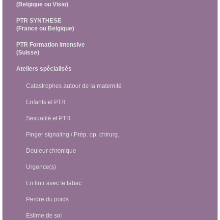
(Belgique ou Visio)
PTR SYNTHESE
(France ou Belgique)
PTR Formation intensive
(Suisse)
Ateliers spécialisés
Catastrophes autour de la maternité
Enfants et PTR
Sexualité et PTR
Finger signaling / Prép. op. chirurg.
Douleur chronique
Urgence(s)
En finir avec le tabac
Perdre du poids
Estime de soi