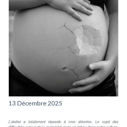
13 Décembre 2025
L’atelier a totalement répondu à mes attentes. Le sujet des