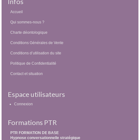
Infos
Accueil
Qui sommes-nous ?
Charte déontologique
Conditions Générales de Vente
Conditions d’utilisation du site
Politique de Confidentialité
Contact et situation
Espace utilisateurs
Connexion
Formations PTR
PTR FORMATION DE BASE
Hypnose conversationnelle stratégique