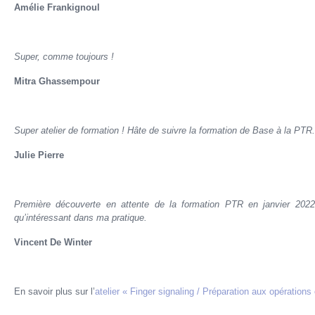
Amélie Frankignoul
Super, comme toujours !
Mitra Ghassempour
Super atelier de formation ! Hâte de suivre la formation de Base à la PTR.
Julie Pierre
Première découverte en attente de la formation PTR en janvier 2022. 
qu’intéressant dans ma pratique.
Vincent De Winter
En savoir plus sur l’
atelier « Finger signaling / Préparation aux opérations 