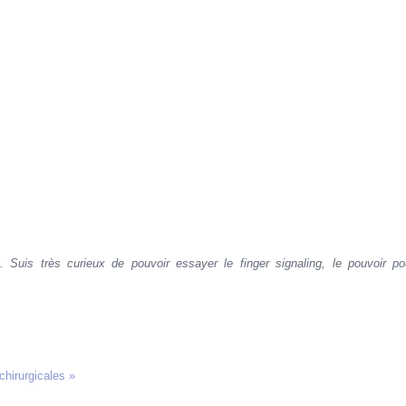
Suis très curieux de pouvoir essayer le finger signaling, le pouvoir po
chirurgicales »