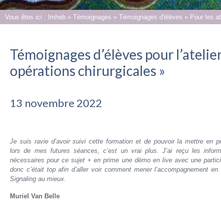
Vous êtes ici :
Imheb
»
Témoignages
»
Témoignages d'élèves
»
Pour les at
Témoignages d’élèves pour l’atelier
opérations chirurgicales »
13 novembre 2022
Je suis ravie d’avoir suivi cette formation et de pouvoir la mettre en p
lors de mes futures séances, c’est un vrai plus. J’ai reçu les inform
nécessaires pour ce sujet + en prime une démo en live avec une partici
donc c’était top afin d’aller voir comment mener l’accompagnement en 
Signaling au mieux.
Muriel Van Belle