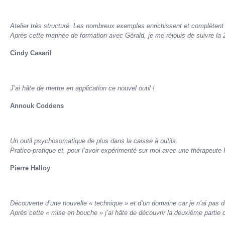
Atelier très structuré. Les nombreux exemples enrichissent et complètent
Après cette matinée de formation avec Gérald, je me réjouis de suivre la 
Cindy Casaril
J’ai hâte de mettre en application ce nouvel outil !
Annouk Coddens
Un outil psychosomatique de plus dans la caisse à outils.
Pratico-pratique et, pour l’avoir expérimenté sur moi avec une thérapeute 
Pierre Halloy
Découverte d’une nouvelle « technique » et d’un domaine car je n’ai pas 
Après cette « mise en bouche » j’ai hâte de découvrir la deuxième partie d