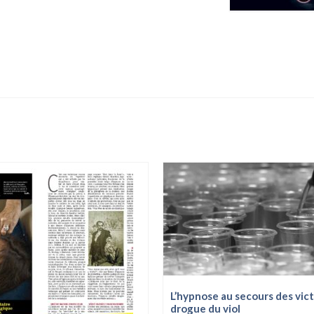
L’hypnose au secours des vict
drogue du viol