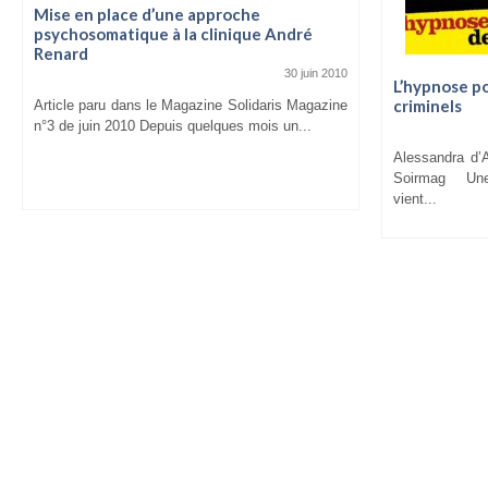
Mise en place d’une approche
psychosomatique à la clinique André
Renard
30 juin 2010
L’hypnose p
criminels
Article paru dans le Magazine Solidaris Magazine
n°3 de juin 2010 Depuis quelques mois un...
Alessandra d’
Soirmag Une m
vient...