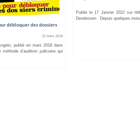
Publié le 17 Janvier 2022 sur rtb
Dendooven Depuis quelques mois,
our débloquer des dossiers
22 mars 2018
Angelo, publié en mars 2018 dans
éthode d’audition judiciaire qui