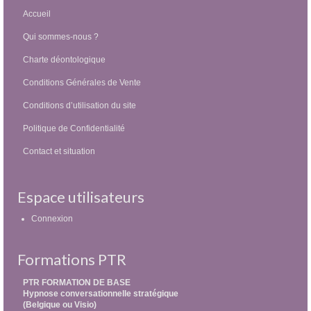
Accueil
Qui sommes-nous ?
Charte déontologique
Conditions Générales de Vente
Conditions d’utilisation du site
Politique de Confidentialité
Contact et situation
Espace utilisateurs
Connexion
Formations PTR
PTR FORMATION DE BASE
Hypnose conversationnelle stratégique
(Belgique ou Visio)