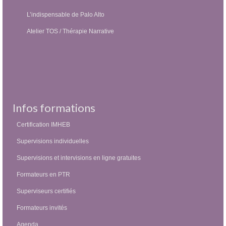
L’indispensable de Palo Alto
Atelier TOS / Thérapie Narrative
Infos formations
Certification IMHEB
Supervisions individuelles
Supervisions et intervisions en ligne gratuites
Formateurs en PTR
Superviseurs certifiés
Formateurs invités
Agenda