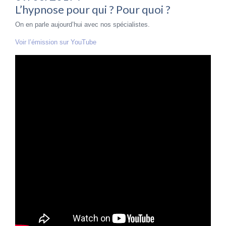
L’hypnose pour qui ? Pour quoi ?
On en parle aujourd’hui avec nos spécialistes.
Voir l’émission sur YouTube