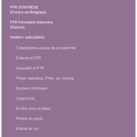
PTR SYNTHESE
(France ou Belgique)
PTR Formation intensive
(Suisse)
Ateliers spécialisés
Catastrophes autour de la maternité
Enfants et PTR
Sexualité et PTR
Finger signaling / Prép. op. chirurg.
Douleur chronique
Urgence(s)
En finir avec le tabac
Perdre du poids
Estime de soi