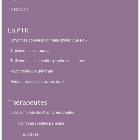
Inscription
La PTR
L’hypnose conversationnelle stratégique PTR
Traitement des traumas
Traitement des maladies psychosomatiques
Psychothérapie générale
Hypnothérapies à prix très doux
Thérapeutes
Liste complète des hypnothérapeutes
Hypnothérapeutes Belgique
Bruxelles