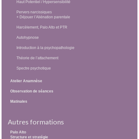
Haut Potentiel / Hypersensibilité
Pervers narcissiques
+ Déjouer l’Aliénation parentale
Harcèlement, Palo Alto et PTR
Autohypnose
Introduction à la psychopathologie
Théorie de l’attachement
Spectre psychotique
Atelier Anamnèse
Observation de séances
Matinales
Autres formations
Palo Alto
Structure et stratégie