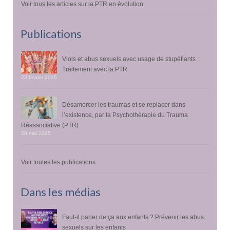
Voir tous les articles sur la PTR en évolution
Publications
Viols et abus sexuels avec usage de stupéfiants :
Traitement avec la PTR
23 février 2026
Désamorcer les traumas et se replacer dans
l’existence, par la Psychothérapie du Trauma
Réassociative (PTR)
20 mai 2025
Voir toutes les publications
Dans les médias
Faut-il parler de ça aux enfants ? Prévenir les abus
sexuels sur les enfants