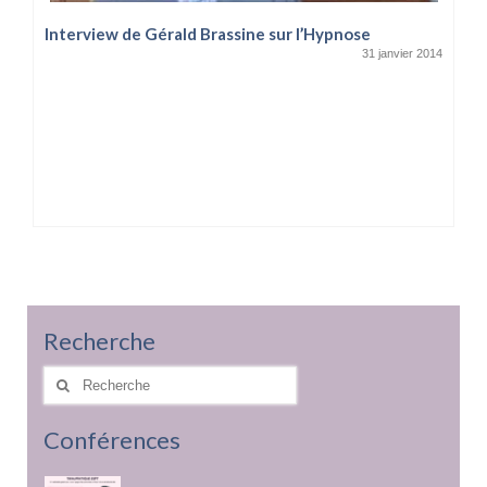
Interview de Gérald Brassine sur l’Hypnose
31 janvier 2014
Recherche
Rechercher
:
Conférences