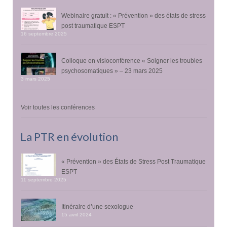
Webinaire gratuit : « Prévention » des états de stress
post traumatique ESPT
16 septembre 2025
Colloque en visioconférence « Soigner les troubles
psychosomatiques » – 23 mars 2025
3 mars 2025
Voir toutes les conférences
La PTR en évolution
« Prévention » des États de Stress Post Traumatique
ESPT
11 septembre 2025
Itinéraire d’une sexologue
15 avril 2024