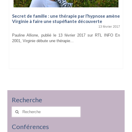
Secret de famille : une thérapie par l’hypnose amène
Virginie à faire une stupéfiante découverte
13 février 2017
Pauline Allione, publié le 13 février 2017 sur RTL INFO En
2001, Virginie débute une thérapie...
Recherche
Rechercher
:
Conférences