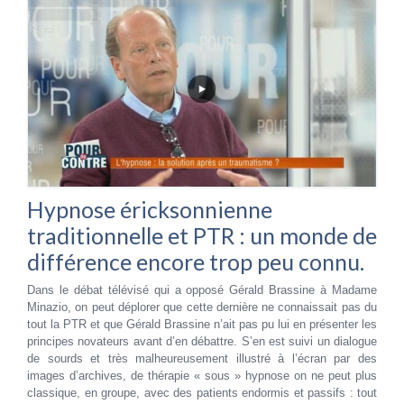
Hypnose éricksonnienne
traditionnelle et PTR : un monde de
différence encore trop peu connu.
Dans le débat télévisé qui a opposé Gérald Brassine à Madame
Minazio, on peut déplorer que cette dernière ne connaissait pas du
tout la PTR et que Gérald Brassine n’ait pas pu lui en présenter les
principes novateurs avant d’en débattre. S’en est suivi un dialogue
de sourds et très malheureusement illustré à l’écran par des
images d’archives, de thérapie « sous » hypnose on ne peut plus
classique, en groupe, avec des patients endormis et passifs : tout