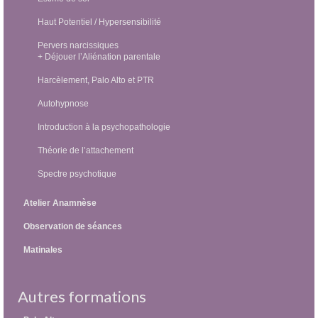
Haut Potentiel / Hypersensibilité
Pervers narcissiques
+ Déjouer l’Aliénation parentale
Harcèlement, Palo Alto et PTR
Autohypnose
Introduction à la psychopathologie
Théorie de l’attachement
Spectre psychotique
Atelier Anamnèse
Observation de séances
Matinales
Autres formations