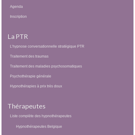
Agenda
Inscription
La PTR
L’hypnose conversationnelle stratégique PTR
Traitement des traumas
Traitement des maladies psychosomatiques
Psychothérapie générale
Hypnothérapies à prix très doux
Thérapeutes
Liste complète des hypnothérapeutes
Hypnothérapeutes Belgique