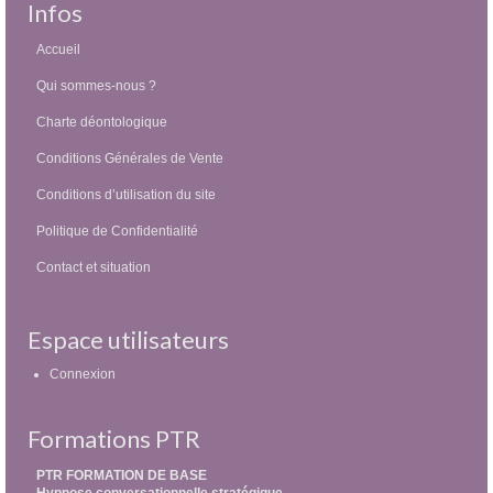
Infos
Accueil
Qui sommes-nous ?
Charte déontologique
Conditions Générales de Vente
Conditions d’utilisation du site
Politique de Confidentialité
Contact et situation
Espace utilisateurs
Connexion
Formations PTR
PTR FORMATION DE BASE
Hypnose conversationnelle stratégique