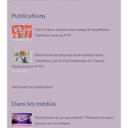
Publications
Viols et abus sexuels avec usage de stupéfiants :
Traitement avec la PTR
23 février 2026
Désamorcer les traumas et se replacer dans
l’existence, par la Psychothérapie du Trauma
Réassociative (PTR)
20 mai 2025
Voir toutes les publications
Dans les médias
Faut-il parler de ça aux enfants ? Prévenir les abus
sexuels sur les enfants
31 octobre 2024