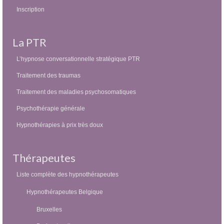
Inscription
La PTR
L’hypnose conversationnelle stratégique PTR
Traitement des traumas
Traitement des maladies psychosomatiques
Psychothérapie générale
Hypnothérapies à prix très doux
Thérapeutes
Liste complète des hypnothérapeutes
Hypnothérapeutes Belgique
Bruxelles