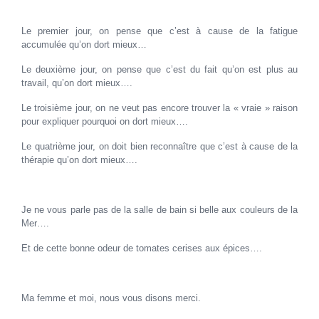
Le premier jour, on pense que c’est à cause de la fatigue
accumulée qu’on dort mieux…
Le deuxième jour, on pense que c’est du fait qu’on est plus au
travail, qu’on dort mieux….
Le troisième jour, on ne veut pas encore trouver la « vraie » raison
pour expliquer pourquoi on dort mieux….
Le quatrième jour, on doit bien reconnaître que c’est à cause de la
thérapie qu’on dort mieux….
Je ne vous parle pas de la salle de bain si belle aux couleurs de la
Mer….
Et de cette bonne odeur de tomates cerises aux épices….
Ma femme et moi, nous vous disons merci.