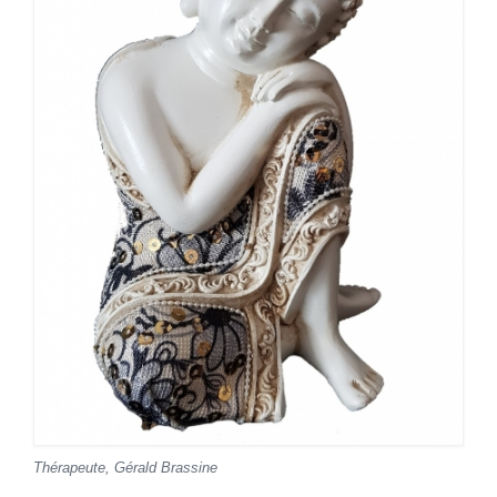
Thérapeute, Gérald Brassine