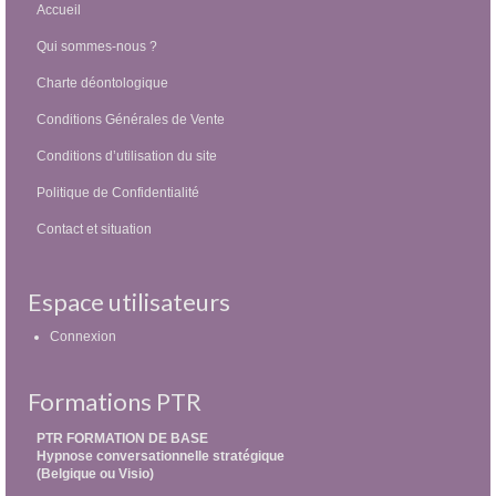
Accueil
Qui sommes-nous ?
Charte déontologique
Conditions Générales de Vente
Conditions d’utilisation du site
Politique de Confidentialité
Contact et situation
Espace utilisateurs
Connexion
Formations PTR
PTR FORMATION DE BASE
Hypnose conversationnelle stratégique
(Belgique ou Visio)