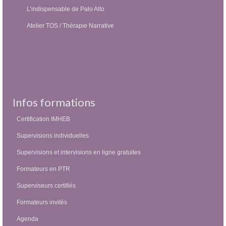
L’indispensable de Palo Alto
Atelier TOS / Thérapie Narrative
Infos formations
Certification IMHEB
Supervisions individuelles
Supervisions et intervisions en ligne gratuites
Formateurs en PTR
Superviseurs certifiés
Formateurs invités
Agenda