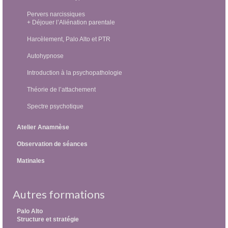
Pervers narcissiques
+ Déjouer l’Aliénation parentale
Harcèlement, Palo Alto et PTR
Autohypnose
Introduction à la psychopathologie
Théorie de l’attachement
Spectre psychotique
Atelier Anamnèse
Observation de séances
Matinales
Autres formations
Palo Alto
Structure et stratégie