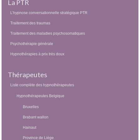
La PTR
L’hypnose conversationnelle stratégique PTR
Traitement des traumas
Traitement des maladies psychosomatiques
Psychothérapie générale
Hypnothérapies à prix très doux
Thérapeutes
Liste complète des hypnothérapeutes
Hypnothérapeutes Belgique
Bruxelles
Brabant wallon
Hainaut
Province de Liège