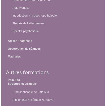
Autohypnose
Introduction à la psychopathologie
Théorie de l’attachement
Spectre psychotique
Atelier Anamnèse
Observation de séances
Matinales
Autres formations
Palo Alto
Structure et stratégie
L’indispensable de Palo Alto
Atelier TOS / Thérapie Narrative