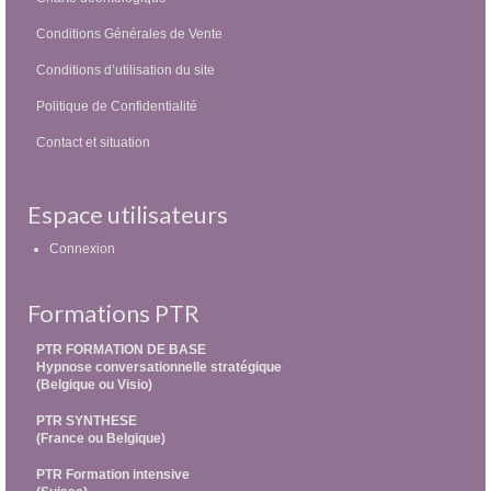
Conditions Générales de Vente
Conditions d’utilisation du site
Politique de Confidentialité
Contact et situation
Espace utilisateurs
Connexion
Formations PTR
PTR FORMATION DE BASE
Hypnose conversationnelle stratégique
(Belgique ou Visio)
PTR SYNTHESE
(France ou Belgique)
PTR Formation intensive