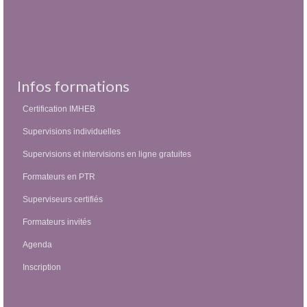
Infos formations
Certification IMHEB
Supervisions individuelles
Supervisions et intervisions en ligne gratuites
Formateurs en PTR
Superviseurs certifiés
Formateurs invités
Agenda
Inscription