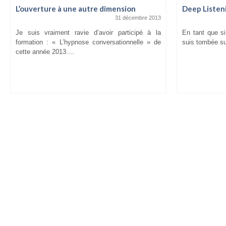
L’ouverture à une autre dimension
Deep Listen
31 décembre 2013
Je suis vraiment ravie d’avoir participé à la
En tant que si
formation : « L’hypnose conversationnelle » de
suis tombée sur
cette année 2013....