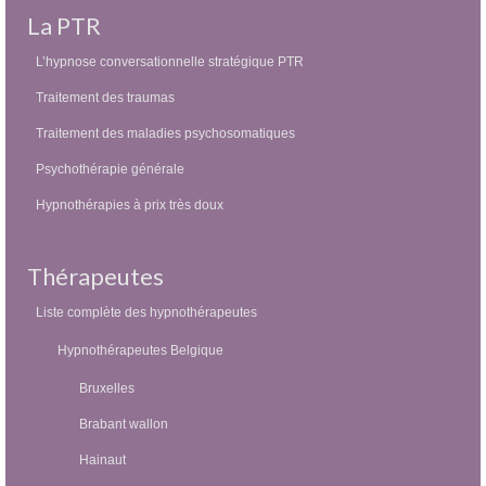
La PTR
L’hypnose conversationnelle stratégique PTR
Traitement des traumas
Traitement des maladies psychosomatiques
Psychothérapie générale
Hypnothérapies à prix très doux
Thérapeutes
Liste complète des hypnothérapeutes
Hypnothérapeutes Belgique
Bruxelles
Brabant wallon
Hainaut