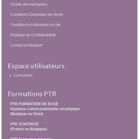
Charte déontologique
Conditions Générales de Vente
Conditions d’utilisation du site
Politique de Confidentialité
Contact et situation
Espace utilisateurs
Connexion
Formations PTR
PTR FORMATION DE BASE
Hypnose conversationnelle stratégique
(Belgique ou Visio)
PTR SYNTHESE
(France ou Belgique)