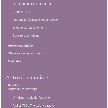
Harcèlement, Palo Alto et PTR
Autohypnose
Introduction à la psychopathologie
Théorie de l’attachement
Spectre psychotique
Atelier Anamnèse
Observation de séances
Matinales
Autres formations
Palo Alto
Structure et stratégie
L’indispensable de Palo Alto
Atelier TOS / Thérapie Narrative