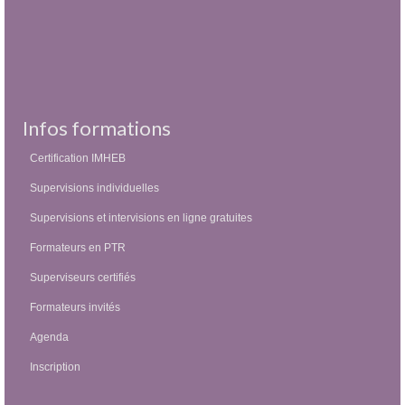
Infos formations
Certification IMHEB
Supervisions individuelles
Supervisions et intervisions en ligne gratuites
Formateurs en PTR
Superviseurs certifiés
Formateurs invités
Agenda
Inscription