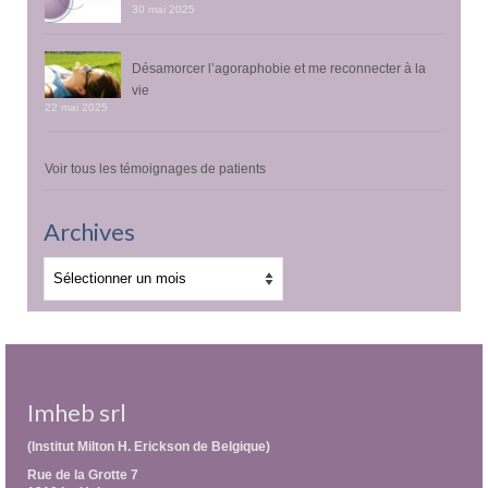
30 mai 2025
Désamorcer l’agoraphobie et me reconnecter à la
vie
22 mai 2025
Voir tous les témoignages de patients
Archives
Archives
Imheb srl
(Institut Milton H. Erickson de Belgique)
Rue de la Grotte 7