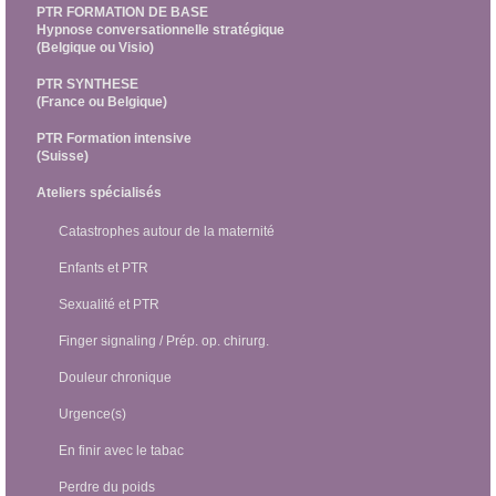
PTR FORMATION DE BASE
Hypnose conversationnelle stratégique
(Belgique ou Visio)
PTR SYNTHESE
(France ou Belgique)
PTR Formation intensive
(Suisse)
Ateliers spécialisés
Catastrophes autour de la maternité
Enfants et PTR
Sexualité et PTR
Finger signaling / Prép. op. chirurg.
Douleur chronique
Urgence(s)
En finir avec le tabac
Perdre du poids