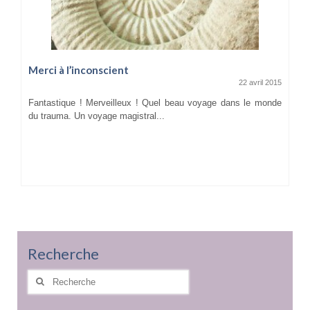
Merci à l’inconscient
22 avril 2015
Fantastique ! Merveilleux ! Quel beau voyage dans le monde
du trauma. Un voyage magistral...
Recherche
Rechercher
: