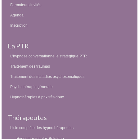
Formateurs invités
Agenda
Inscription
La PTR
L’hypnose conversationnelle stratégique PTR
Traitement des traumas
Traitement des maladies psychosomatiques
Psychothérapie générale
Hypnothérapies à prix très doux
Thérapeutes
Liste complète des hypnothérapeutes
Hypnothérapeutes Belgique