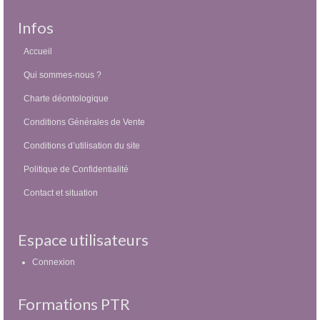
Infos
Accueil
Qui sommes-nous ?
Charte déontologique
Conditions Générales de Vente
Conditions d’utilisation du site
Politique de Confidentialité
Contact et situation
Espace utilisateurs
Connexion
Formations PTR