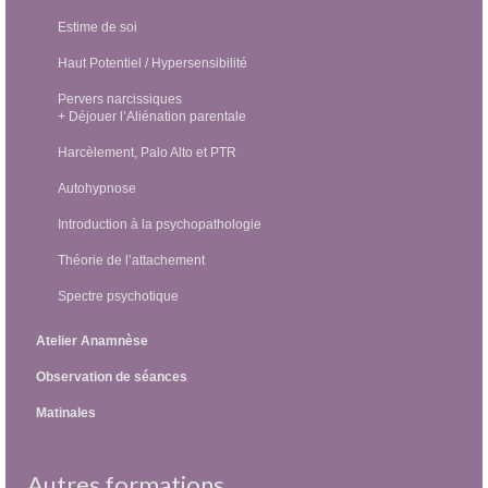
Estime de soi
Haut Potentiel / Hypersensibilité
Pervers narcissiques
+ Déjouer l’Aliénation parentale
Harcèlement, Palo Alto et PTR
Autohypnose
Introduction à la psychopathologie
Théorie de l’attachement
Spectre psychotique
Atelier Anamnèse
Observation de séances
Matinales
Autres formations