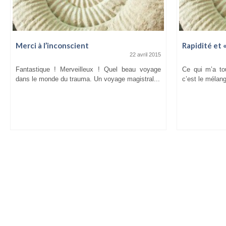
Merci à l’inconscient
Rapidité et 
22 avril 2015
Fantastique ! Merveilleux ! Quel beau voyage
Ce qui m’a to
dans le monde du trauma. Un voyage magistral...
c’est le mélang