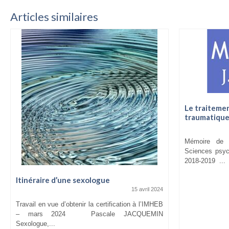
Articles similaires
Le traitemen
traumatique
Mémoire de 
Sciences psyc
2018-2019 ...
Itinéraire d’une sexologue
15 avril 2024
Travail en vue d’obtenir la certification à l’IMHEB
– mars 2024 Pascale JACQUEMIN
Sexologue,...