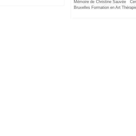
Mémoire de Christine Sauvée Cen
Bruxelles Formation en Art Thérap