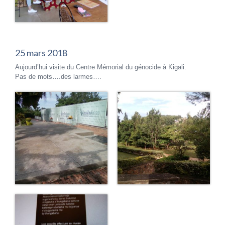
25 mars 2018
Aujourd’hui visite du Centre Mémorial du génocide à Kigali.
Pas de mots….des larmes….