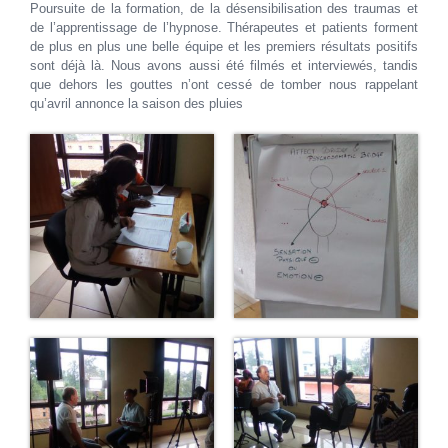
Poursuite de la formation, de la désensibilisation des traumas et
de l’apprentissage de l’hypnose. Thérapeutes et patients forment
de plus en plus une belle équipe et les premiers résultats positifs
sont déjà là. Nous avons aussi été filmés et interviewés, tandis
que dehors les gouttes n’ont cessé de tomber nous rappelant
qu’avril annonce la saison des pluies