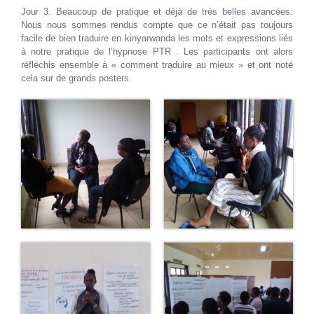
Jour 3. Beaucoup de pratique et déjà de très belles avancées.
Nous nous sommes rendus compte que ce n’était pas toujours
facile de bien traduire en kinyarwanda les mots et expressions liés
à notre pratique de l’hypnose PTR . Les participants ont alors
réfléchis ensemble à « comment traduire au mieux » et ont noté
cela sur de grands posters.