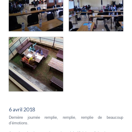
6 avril 2018
Dernière journée remplie, remplie, remplie de beaucoup
d’émotions.