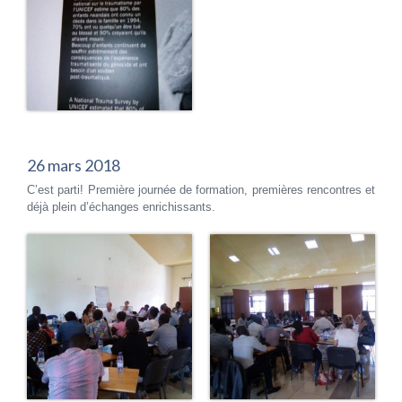
26 mars 2018
C’est parti! Première journée de formation, premières rencontres et
déjà plein d’échanges enrichissants.