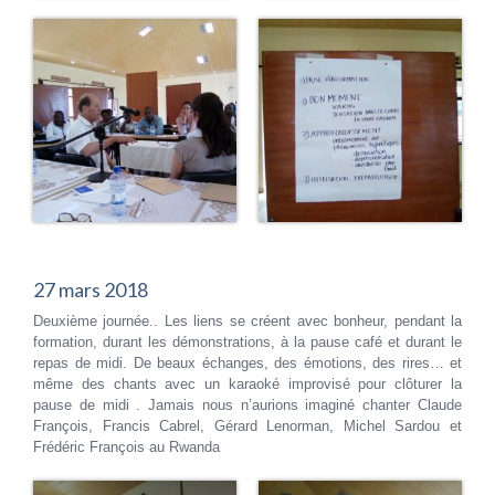
27 mars 2018
Deuxième journée.. Les liens se créent avec bonheur, pendant la
formation, durant les démonstrations, à la pause café et durant le
repas de midi. De beaux échanges, des émotions, des rires… et
même des chants avec un karaoké improvisé pour clôturer la
pause de midi . Jamais nous n’aurions imaginé chanter Claude
François, Francis Cabrel, Gérard Lenorman, Michel Sardou et
Frédéric François au Rwanda