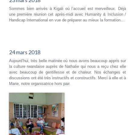
23 mars 2018
Sommes bien arrivés à Kigali où l’accueil est merveilleux. Déjà
une première réunion cet après-midi avec Humanity & Inclusion /
Handicap International en vue de préparer au mieux la formation…
24 mars 2018
Aujourd’hui, très belle matinée où nous avons beaucoup appris sur
la culture rwandaise auprès de Nathalie qui nous a reçu chez elle
avec beaucoup de gentillesse et de chaleur. Nos échanges et
discussions ont été très instructifs et constructifs. Merci à elle et à
Marie, notre organisatrice hors pair.