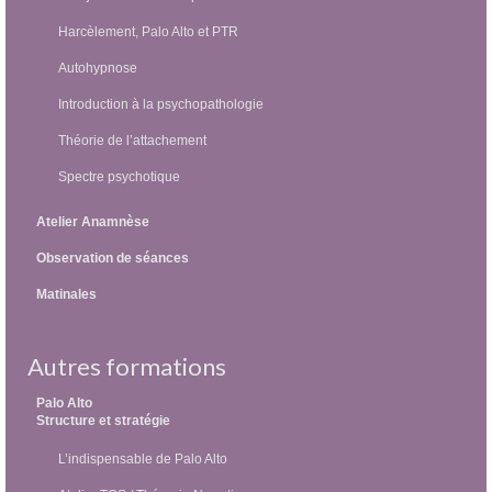
Harcèlement, Palo Alto et PTR
Autohypnose
Introduction à la psychopathologie
Théorie de l’attachement
Spectre psychotique
Atelier Anamnèse
Observation de séances
Matinales
Autres formations
Palo Alto
Structure et stratégie
L’indispensable de Palo Alto