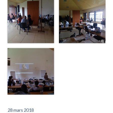
28 mars 2018