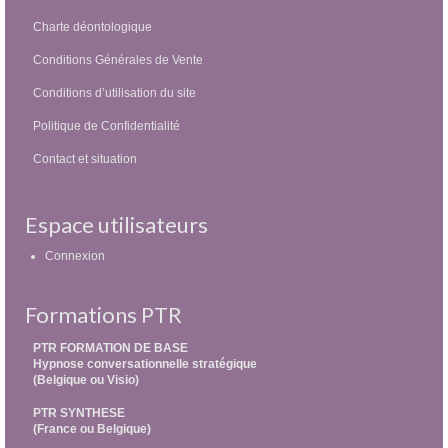
Charte déontologique
Conditions Générales de Vente
Conditions d’utilisation du site
Politique de Confidentialité
Contact et situation
Espace utilisateurs
Connexion
Formations PTR
PTR FORMATION DE BASE
Hypnose conversationnelle stratégique
(Belgique ou Visio)
PTR SYNTHESE
(France ou Belgique)