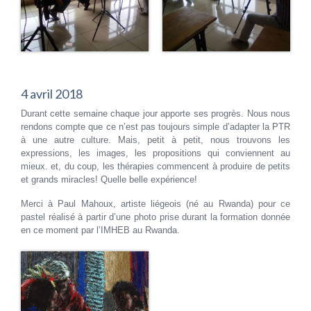
4 avril 2018
Durant cette semaine chaque jour apporte ses progrès. Nous nous
rendons compte que ce n’est pas toujours simple d’adapter la PTR
à une autre culture. Mais, petit à petit, nous trouvons les
expressions, les images, les propositions qui conviennent au
mieux. et, du coup, les thérapies commencent à produire de petits
et grands miracles! Quelle belle expérience!
Merci à Paul Mahoux, artiste liégeois (né au Rwanda) pour ce
pastel réalisé à partir d’une photo prise durant la formation donnée
en ce moment par l’IMHEB au Rwanda.