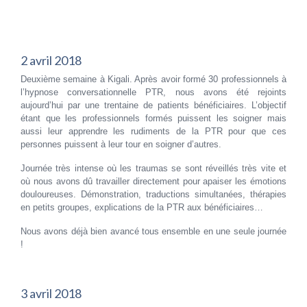
2 avril 2018
Deuxième semaine à Kigali. Après avoir formé 30 professionnels à
l’hypnose conversationnelle PTR, nous avons été rejoints
aujourd’hui par une trentaine de patients bénéficiaires. L’objectif
étant que les professionnels formés puissent les soigner mais
aussi leur apprendre les rudiments de la PTR pour que ces
personnes puissent à leur tour en soigner d’autres.
Journée très intense où les traumas se sont réveillés très vite et
où nous avons dû travailler directement pour apaiser les émotions
douloureuses. Démonstration, traductions simultanées, thérapies
en petits groupes, explications de la PTR aux bénéficiaires…
Nous avons déjà bien avancé tous ensemble en une seule journée
!
3 avril 2018