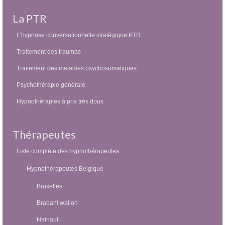
La PTR
L’hypnose conversationnelle stratégique PTR
Traitement des traumas
Traitement des maladies psychosomatiques
Psychothérapie générale
Hypnothérapies à prix très doux
Thérapeutes
Liste complète des hypnothérapeutes
Hypnothérapeutes Belgique
Bruxelles
Brabant wallon
Hainaut