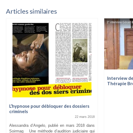
Articles similaires
Interview de
Thérapie Br
L’hypnose pour débloquer des dossiers
criminels
22 mars 2018
Alessandra d’Angelo, publié en mars 2018 dans
Soirmag Une méthode d’audition judiciaire qui