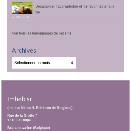
Désamorcer l’agoraphobie et me reconnecter à la
vie
22 mai 2025
Voir tous les témoignages de patients
Archives
Archives
Imheb srl
(Institut Milton H. Erickson de Belgique)
Rue de la Grotte 7
1310 La Hulpe
Brabant wallon (Belgique)