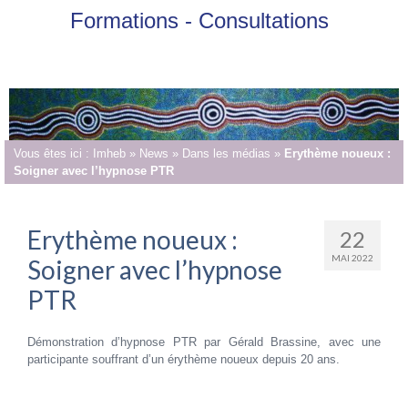
Formations - Consultations
Vous êtes ici :
Imheb
»
News
»
Dans les médias
»
Erythème noueux :
Soigner avec l’hypnose PTR
Erythème noueux :
22
MAI 2022
Soigner avec l’hypnose
PTR
Démonstration d’hypnose PTR par Gérald Brassine, avec une
participante souffrant d’un érythème noueux depuis 20 ans.