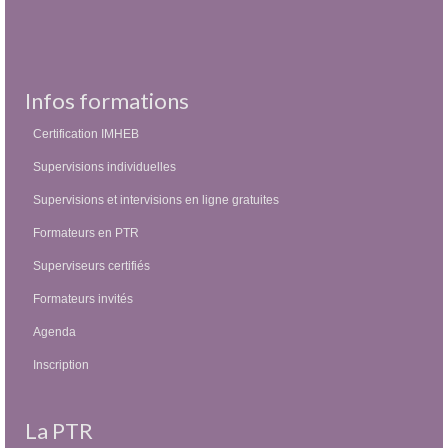
Infos formations
Certification IMHEB
Supervisions individuelles
Supervisions et intervisions en ligne gratuites
Formateurs en PTR
Superviseurs certifiés
Formateurs invités
Agenda
Inscription
La PTR