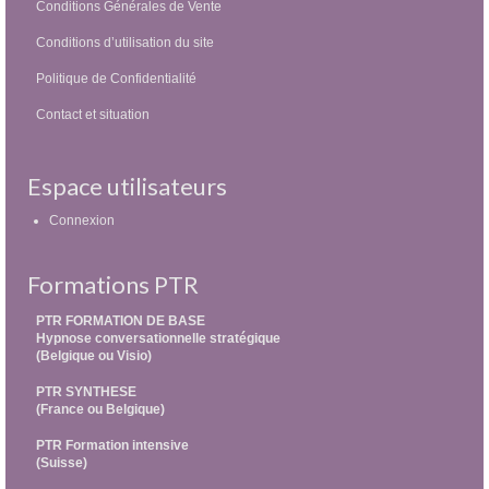
Conditions Générales de Vente
Conditions d’utilisation du site
Politique de Confidentialité
Contact et situation
Espace utilisateurs
Connexion
Formations PTR
PTR FORMATION DE BASE
Hypnose conversationnelle stratégique
(Belgique ou Visio)
PTR SYNTHESE
(France ou Belgique)
PTR Formation intensive
(Suisse)