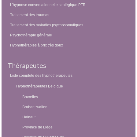
L’hypnose conversationnelle stratégique PTR
Traitement des traumas
Traitement des maladies psychosomatiques
Psychothérapie générale
Hypnothérapies à prix très doux
Thérapeutes
Liste complète des hypnothérapeutes
Hypnothérapeutes Belgique
Bruxelles
Brabant wallon
Hainaut
Province de Liège