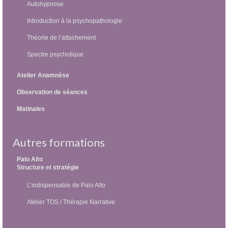
Autohypnose
Introduction à la psychopathologie
Théorie de l’attachement
Spectre psychotique
Atelier Anamnèse
Observation de séances
Matinales
Autres formations
Palo Alto
Structure et stratégie
L’indispensable de Palo Alto
Atelier TOS / Thérapie Narrative