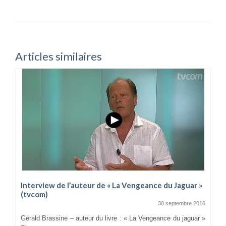
Articles similaires
Interview de l’auteur de « La Vengeance du Jaguar »
(tvcom)
30 septembre 2016
Gérald Brassine – auteur du livre : « La Vengeance du jaguar »