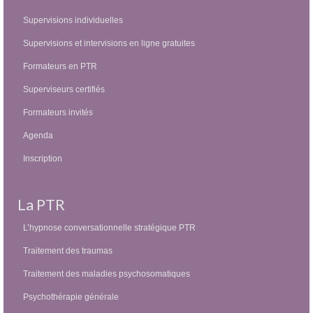
Supervisions individuelles
Supervisions et intervisions en ligne gratuites
Formateurs en PTR
Superviseurs certifiés
Formateurs invités
Agenda
Inscription
La PTR
L’hypnose conversationnelle stratégique PTR
Traitement des traumas
Traitement des maladies psychosomatiques
Psychothérapie générale