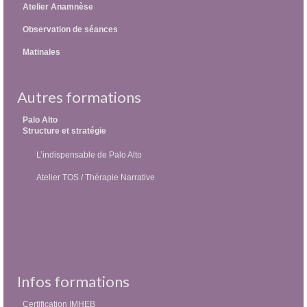
Atelier Anamnèse
Observation de séances
Matinales
Autres formations
Palo Alto
Structure et stratégie
L’indispensable de Palo Alto
Atelier TOS / Thérapie Narrative
Infos formations
Certification IMHEB