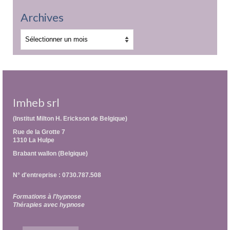
Archives
Archives
Imheb srl
(Institut Milton H. Erickson de Belgique)
Rue de la Grotte 7
1310 La Hulpe
Brabant wallon (Belgique)
N° d'entreprise : 0730.787.508
Formations à l'hypnose
Thérapies avec hypnose