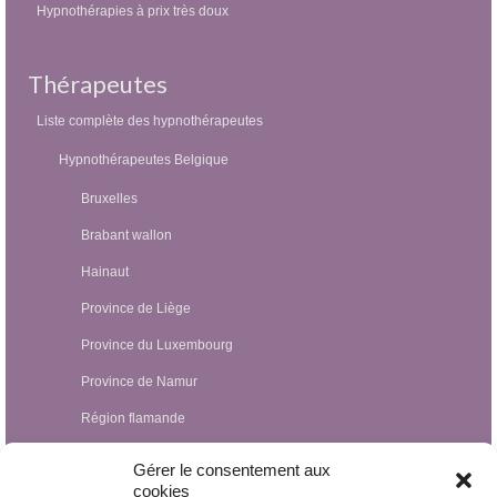
Hypnothérapies à prix très doux
Thérapeutes
Liste complète des hypnothérapeutes
Hypnothérapeutes Belgique
Bruxelles
Brabant wallon
Hainaut
Province de Liège
Province du Luxembourg
Province de Namur
Région flamande
Hypnothérapeutes Luxembourg
Gérer le consentement aux
cookies