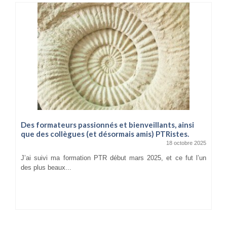
Des formateurs passionnés et bienveillants, ainsi
que des collègues (et désormais amis) PTRistes.
18 octobre 2025
J’ai suivi ma formation PTR début mars 2025, et ce fut l’un
des plus beaux...