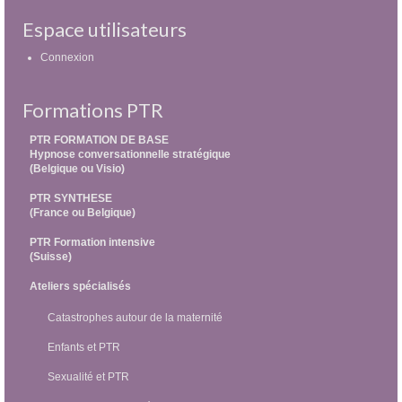
Espace utilisateurs
Connexion
Formations PTR
PTR FORMATION DE BASE
Hypnose conversationnelle stratégique
(Belgique ou Visio)
PTR SYNTHESE
(France ou Belgique)
PTR Formation intensive
(Suisse)
Ateliers spécialisés
Catastrophes autour de la maternité
Enfants et PTR
Sexualité et PTR