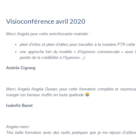
Visioconférence avril 2020
Merci Angela pour cette enrichissante matinée :
plein d’infos et plein d’idées pour travailler à la manière PTR cet
une approche loin du modèle « d’hypnose commerciale » avec la
perdre de la crédibilité à l’hypnose…)
Andrée Cigrang
Merci Angela Angela Duraes pour cette formation complète et nourriss
manger ton fameux muffin en toute quiétude
Isabelle Banet
Angela merci
Très belle formation avec des outils pratiques que je me réjouis d’utilis