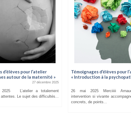
d’élèves pour l’atelier
Témoignages d’élèves pour l’a
es autour de la maternité »
« Introduction à la psychopat
27 décembre 2025
 2025 L’atelier a totalement
26 mai 2025 Merciiiii Arnau
ttentes. Le sujet des difficultés...
intervention si vivante accompag
concrets, de points...