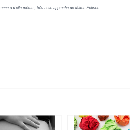
sonne a d’elle-même ; très belle approche de Milton Erikson.