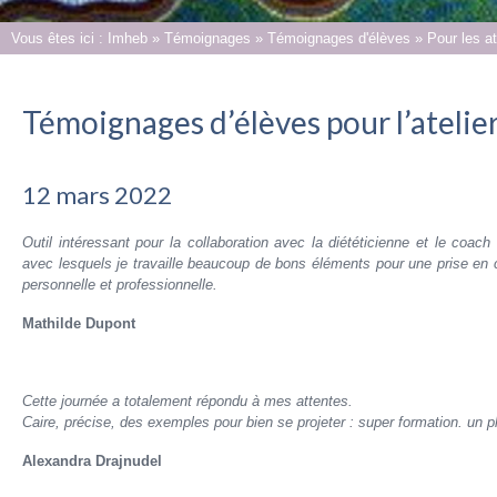
Vous êtes ici :
Imheb
»
Témoignages
»
Témoignages d'élèves
»
Pour les at
Témoignages d’élèves pour l’atelier
12 mars 2022
Outil intéressant pour la collaboration avec la diététicienne et le coach 
avec lesquels je travaille beaucoup de bons éléments pour une prise en 
personnelle et professionnelle.
Mathilde Dupont
Cette journée a totalement répondu à mes attentes.
Caire, précise, des exemples pour bien se projeter : super formation. un pla
Alexandra Drajnudel