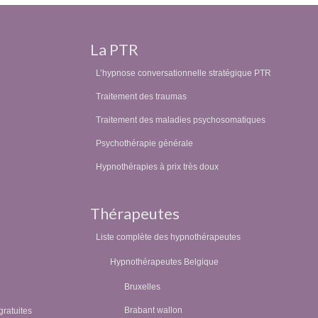
La PTR
L’hypnose conversationnelle stratégique PTR
Traitement des traumas
Traitement des maladies psychosomatiques
Psychothérapie générale
Hypnothérapies à prix très doux
Thérapeutes
Liste complète des hypnothérapeutes
Hypnothérapeutes Belgique
Bruxelles
Brabant wallon
gratuites