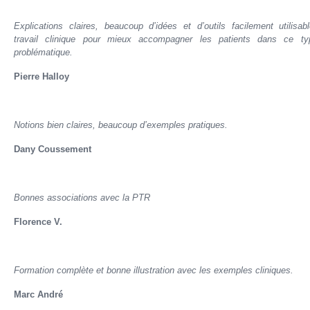
Explications claires, beaucoup d’idées et d’outils facilement utilisab
travail clinique pour mieux accompagner les patients dans ce t
problématique.
Pierre Halloy
Notions bien claires, beaucoup d’exemples pratiques.
Dany Coussement
Bonnes associations avec la PTR
Florence V.
Formation complète et bonne illustration avec les exemples cliniques.
Marc André