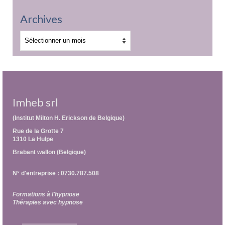
Archives
Archives
Imheb srl
(Institut Milton H. Erickson de Belgique)
Rue de la Grotte 7
1310 La Hulpe
Brabant wallon (Belgique)
N° d'entreprise : 0730.787.508
Formations à l'hypnose
Thérapies avec hypnose