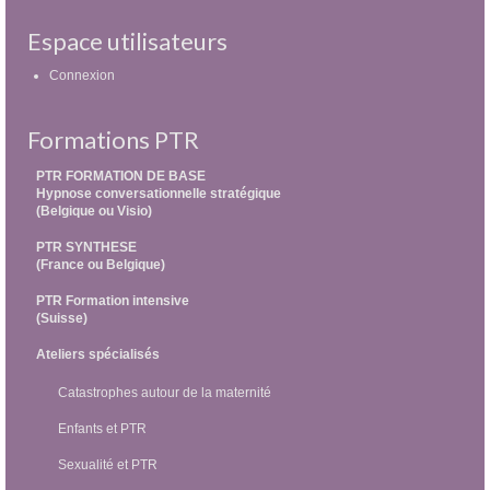
Espace utilisateurs
Connexion
Formations PTR
PTR FORMATION DE BASE
Hypnose conversationnelle stratégique
(Belgique ou Visio)
PTR SYNTHESE
(France ou Belgique)
PTR Formation intensive
(Suisse)
Ateliers spécialisés
Catastrophes autour de la maternité
Enfants et PTR
Sexualité et PTR