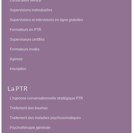
Certification IMHEB
Supervisions individuelles
Supervisions et intervisions en ligne gratuites
Formateurs en PTR
Superviseurs certifiés
Formateurs invités
Agenda
Inscription
La PTR
L’hypnose conversationnelle stratégique PTR
Traitement des traumas
Traitement des maladies psychosomatiques
Psychothérapie générale