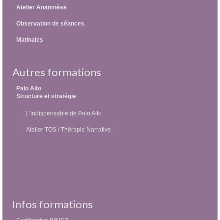
Atelier Anamnèse
Observation de séances
Matinales
Autres formations
Palo Alto
Structure et stratégie
L’indispensable de Palo Alto
Atelier TOS / Thérapie Narrative
Infos formations