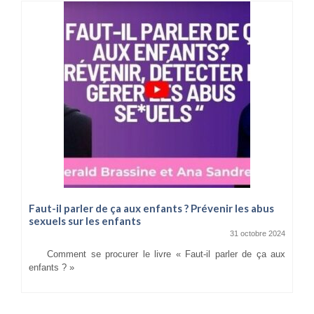
Faut-il parler de ça aux enfants ? Prévenir les abus
sexuels sur les enfants
31 octobre 2024
Comment se procurer le livre « Faut-il parler de ça aux
enfants ? »