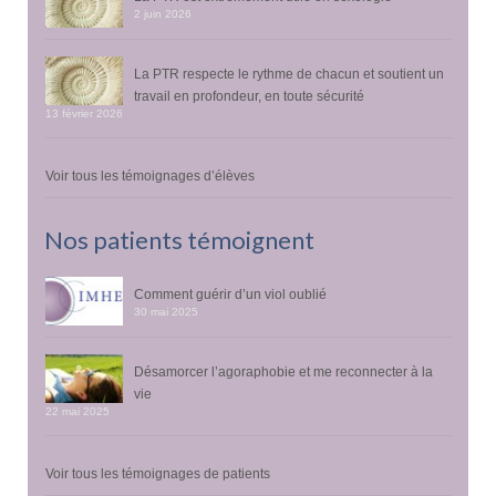
2 juin 2026
La PTR respecte le rythme de chacun et soutient un
travail en profondeur, en toute sécurité
13 février 2026
Voir tous les témoignages d’élèves
Nos patients témoignent
Comment guérir d’un viol oublié
30 mai 2025
Désamorcer l’agoraphobie et me reconnecter à la
vie
22 mai 2025
Voir tous les témoignages de patients