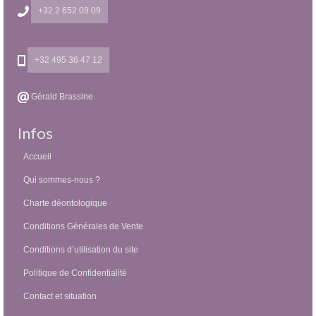
+32 2 652 09 09
+32 495 36 47 12
Gérald Brassine
Infos
Accueil
Qui sommes-nous ?
Charte déontologique
Conditions Générales de Vente
Conditions d’utilisation du site
Politique de Confidentialité
Contact et situation