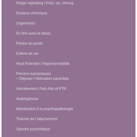
Finger signaling / Prép. op. chirurg.
Douleur chronique
Urgence(s)
En finir avec le tabac
Perdre du poids
Estime de soi
Haut Potentiel / Hypersensibilité
Pervers narcissiques
+ Déjouer l’Aliénation parentale
Harcèlement, Palo Alto et PTR
Autohypnose
Introduction à la psychopathologie
Théorie de l’attachement
Spectre psychotique