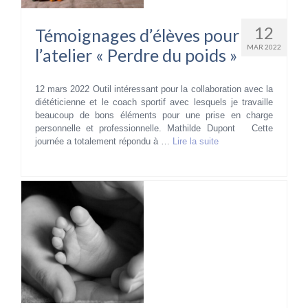
12
Témoignages d’élèves pour
MAR 2022
l’atelier « Perdre du poids »
12 mars 2022 Outil intéressant pour la collaboration avec la
diététicienne et le coach sportif avec lesquels je travaille
beaucoup de bons éléments pour une prise en charge
personnelle et professionnelle. Mathilde Dupont Cette
journée a totalement répondu à …
Lire la suite­­