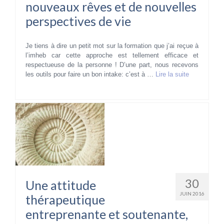
nouveaux rêves et de nouvelles
perspectives de vie
Je tiens à dire un petit mot sur la formation que j’ai reçue à
l’imheb car cette approche est tellement efficace et
respectueuse de la personne ! D’une part, nous recevons
les outils pour faire un bon intake: c’est à …
Lire la suite­­
30
Une attitude
JUIN 2016
thérapeutique
entreprenante et soutenante,