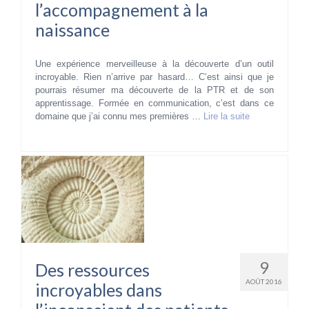
l’accompagnement à la
naissance
Une expérience merveilleuse à la découverte d’un outil
incroyable. Rien n’arrive par hasard… C’est ainsi que je
pourrais résumer ma découverte de la PTR et de son
apprentissage. Formée en communication, c’est dans ce
domaine que j’ai connu mes premières …
Lire la suite­­
9
Des ressources
AOÛT 2016
incroyables dans