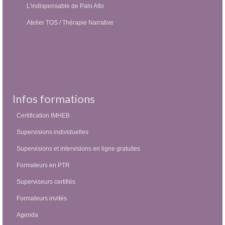
L’indispensable de Palo Alto
Atelier TOS / Thérapie Narrative
Infos formations
Certification IMHEB
Supervisions individuelles
Supervisions et intervisions en ligne gratuites
Formateurs en PTR
Superviseurs certifiés
Formateurs invités
Agenda