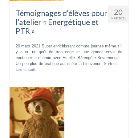
20
Témoignages d’élèves pour
MAR 2021
l’atelier « Energétique et
PTR »
20 mars 2021 Super enrichissant comme journée même s’il
y a eu un goût de trop court et une grande envie de
continuer le chemin avec Estelle. Bérengère Bevernaegie
Un peu plus de pratique aurait été la bienvenue. Surtout …
Lire la suite­­