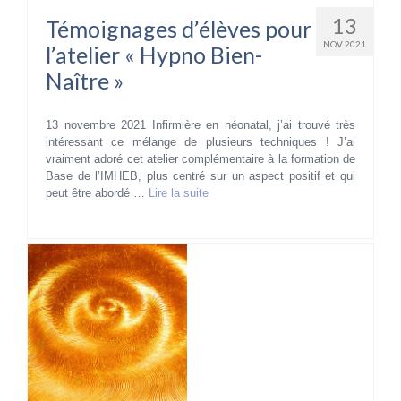
13
Témoignages d’élèves pour
NOV 2021
l’atelier « Hypno Bien-
Naître »
13 novembre 2021 Infirmière en néonatal, j’ai trouvé très
intéressant ce mélange de plusieurs techniques ! J’ai
vraiment adoré cet atelier complémentaire à la formation de
Base de l’IMHEB, plus centré sur un aspect positif et qui
peut être abordé …
Lire la suite­­