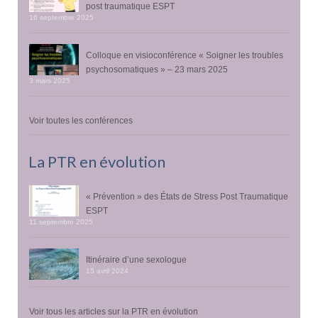
post traumatique ESPT
16 septembre 2025
Colloque en visioconférence « Soigner les troubles
psychosomatiques » – 23 mars 2025
3 mars 2025
Voir toutes les conférences
La PTR en évolution
« Prévention » des États de Stress Post Traumatique
ESPT
11 septembre 2025
Itinéraire d’une sexologue
15 avril 2024
Voir tous les articles sur la PTR en évolution