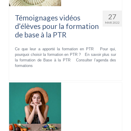
27
Témoignages vidéos
MAR 2022
d’élèves pour la formation
de base à la PTR
Ce que leur a apporté la formation en PTR Pour qui,
pourquoi choisir la formation en PTR ? En savoir plus sur
la formation de Base à la PTR Consulter l’agenda des
formations