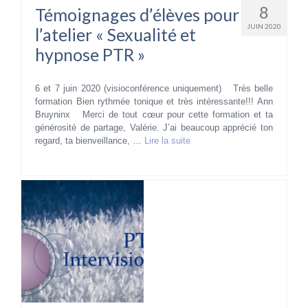
8
Témoignages d’élèves pour
JUIN 2020
l’atelier « Sexualité et
hypnose PTR »
6 et 7 juin 2020 (visioconférence uniquement) Très belle
formation Bien rythmée tonique et très intéressante!!! Ann
Bruyninx Merci de tout cœur pour cette formation et ta
générosité de partage, Valérie. J’ai beaucoup apprécié ton
regard, ta bienveillance, …
Lire la suite­­