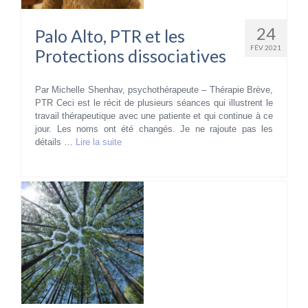
24
Palo Alto, PTR et les
FÉV 2021
Protections dissociatives
Par Michelle Shenhav, psychothérapeute – Thérapie Brève,
PTR Ceci est le récit de plusieurs séances qui illustrent le
travail thérapeutique avec une patiente et qui continue à ce
jour. Les noms ont été changés. Je ne rajoute pas les
détails …
Lire la suite­­