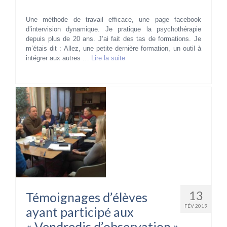
Une méthode de travail efficace, une page facebook
d’intervision dynamique. Je pratique la psychothérapie
depuis plus de 20 ans. J’ai fait des tas de formations. Je
m’étais dit : Allez, une petite dernière formation, un outil à
intégrer aux autres …
Lire la suite­­
13
Témoignages d’élèves
FÉV 2019
ayant participé aux
« Vendredis d’observation »