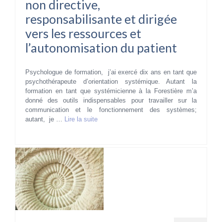
non directive,
responsabilisante et dirigée
vers les ressources et
l’autonomisation du patient
Psychologue de formation, j’ai exercé dix ans en tant que
psychothérapeute d’orientation systémique. Autant la
formation en tant que systémicienne à la Forestière m’a
donné des outils indispensables pour travailler sur la
communication et le fonctionnement des systèmes;
autant, je …
Lire la suite­­