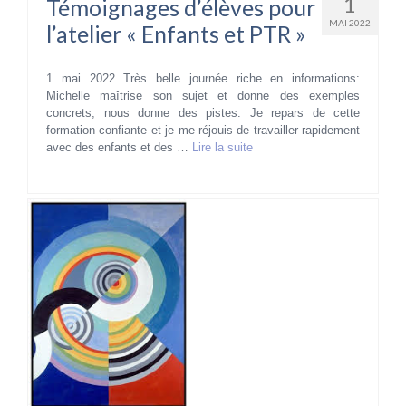
1
Témoignages d’élèves pour
MAI 2022
l’atelier « Enfants et PTR »
1 mai 2022 Très belle journée riche en informations:
Michelle maîtrise son sujet et donne des exemples
concrets, nous donne des pistes. Je repars de cette
formation confiante et je me réjouis de travailler rapidement
avec des enfants et des …
Lire la suite­­