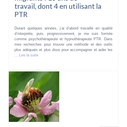
travail, dont 4 en utilisant la
PTR
Durant quelques années, j’ai d’abord travaillé en qualité
d’interprète, puis, progressivement, je me suis formée
comme psychothérapeute et hypnothérapeute PTR. Dans
mes recherches pour trouver une méthode et des outils
plus adéquats et plus doux pour accompagner et aider les
…
Lire la suite­­