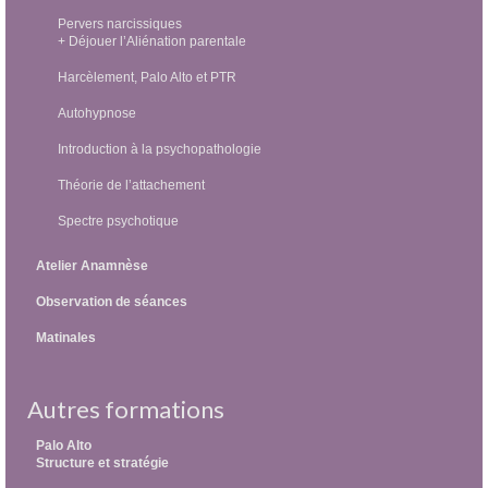
Pervers narcissiques
+ Déjouer l’Aliénation parentale
Harcèlement, Palo Alto et PTR
Autohypnose
Introduction à la psychopathologie
Théorie de l’attachement
Spectre psychotique
Atelier Anamnèse
Observation de séances
Matinales
Autres formations
Palo Alto
Structure et stratégie