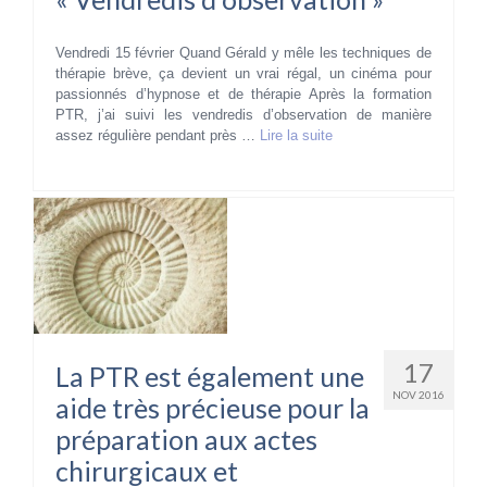
Vendredi 15 février Quand Gérald y mêle les techniques de
thérapie brève, ça devient un vrai régal, un cinéma pour
passionnés d’hypnose et de thérapie Après la formation
PTR, j’ai suivi les vendredis d’observation de manière
assez régulière pendant près …
Lire la suite­­
17
La PTR est également une
NOV 2016
aide très précieuse pour la
préparation aux actes
chirurgicaux et