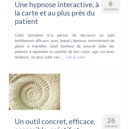
6
Une hypnose interactive, à
JUIN 2016
la carte et au plus près du
patient
Cette formation m’a permis de découvrir un outil
terriblement efficace avec lequel j’éprouve énormément de
plaisir à travailler. Quel bonheur de pouvoir aider les
patients à reprendre le contrôle de leur corps, agir sur leurs
douleurs, ne plus subir ces …
Lire la suite­­
26
Un outil concret, efficace,
JAN 2016