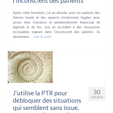
l’inconscient des patients
Après cette formation, j’ai pu aborder avec les patients des
thèmes lourds et des aspects émotionnels fragiles avec
assez bien d’aisance et paradoxalement beaucoup de
légèreté et de fun, tout en accédant à des ressources
incroyables logeant dans l’inconscient des patients. Ils
deviennent …
Lire la suite­­
30
J’utilise la PTR pour
JUIN 2016
débloquer des situations
qui semblent sans issue,