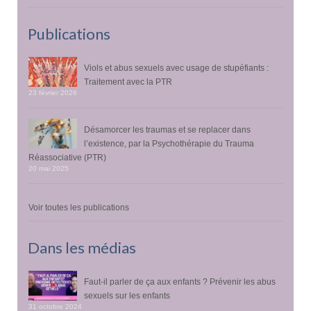
Publications
Viols et abus sexuels avec usage de stupéfiants :
Traitement avec la PTR
23 février 2026
Désamorcer les traumas et se replacer dans
l’existence, par la Psychothérapie du Trauma
Réassociative (PTR)
20 mai 2025
Voir toutes les publications
Dans les médias
Faut-il parler de ça aux enfants ? Prévenir les abus
sexuels sur les enfants
31 octobre 2024