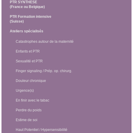
PTR SYNTHESE
(France ou Belgique)
PTR Formation intensive
(Suisse)
Ateliers spécialisés
Catastrophes autour de la maternité
Enfants et PTR
Sexualité et PTR
Finger signaling / Prép. op. chirurg.
Douleur chronique
Urgence(s)
En finir avec le tabac
Perdre du poids
Estime de soi
Haut Potentiel / Hypersensibilité