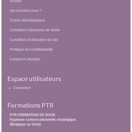
Accueil
Qui sommes-nous ?
Charte déontologique
Conditions Générales de Vente
Conditions d’utilisation du site
Politique de Confidentialité
Contact et situation
Espace utilisateurs
Connexion
Formations PTR
PTR FORMATION DE BASE
Hypnose conversationnelle stratégique
(Belgique ou Visio)