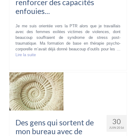
renforcer des capacités
enfouies…
Je me suis orientée vers la PTR alors que je travaillais
avec des femmes exilées victimes de violences, dont
beaucoup souffraient de syndrome de stress post-
traumatique. Ma formation de base en thérapie psycho-
corporelle m’avait déjà donné beaucoup d’outils pour les …
Lire la suite­­
30
Des gens qui sortent de
JUIN 2016
mon bureau avec de