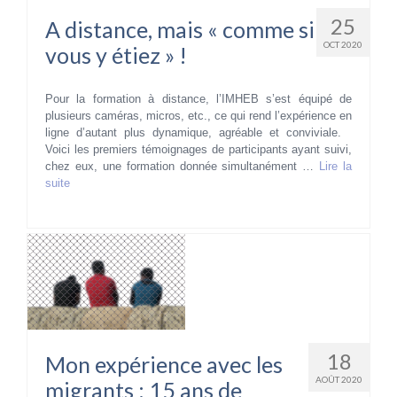
25
A distance, mais « comme si
OCT 2020
vous y étiez » !
Pour la formation à distance, l’IMHEB s’est équipé de
plusieurs caméras, micros, etc., ce qui rend l’expérience en
ligne d’autant plus dynamique, agréable et conviviale.
Voici les premiers témoignages de participants ayant suivi,
chez eux, une formation donnée simultanément …
Lire la
suite­­
18
Mon expérience avec les
AOÛT 2020
migrants : 15 ans de