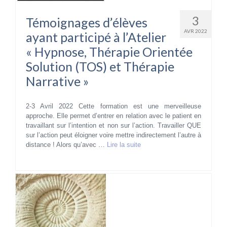
3
Témoignages d’élèves
AVR 2022
ayant participé à l’Atelier
« Hypnose, Thérapie Orientée
Solution (TOS) et Thérapie
Narrative »
2-3 Avril 2022 Cette formation est une merveilleuse
approche. Elle permet d’entrer en relation avec le patient en
travaillant sur l’intention et non sur l’action. Travailler QUE
sur l’action peut éloigner voire mettre indirectement l’autre à
distance ! Alors qu’avec …
Lire la suite­­