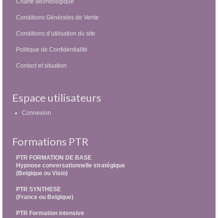
Charte déontologique
Conditions Générales de Vente
Conditions d’utilisation du site
Politique de Confidentialité
Contact et situation
Espace utilisateurs
Connexion
Formations PTR
PTR FORMATION DE BASE
Hypnose conversationnelle stratégique
(Belgique ou Visio)
PTR SYNTHESE
(France ou Belgique)
PTR Formation intensive