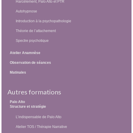
Harcèlement, Palo Alto et PTR
Autohypnose
Introduction à la psychopathologie
Théorie de l’attachement
Spectre psychotique
Atelier Anamnèse
Observation de séances
Matinales
Autres formations
Palo Alto
Structure et stratégie
L’indispensable de Palo Alto
Atelier TOS / Thérapie Narrative