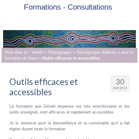
Formations - Consultations
Vous êtes ici :
Imheb
»
Témoignages
»
Témoignages d'élèves
»
pour la
formation de Base
»
Outils efficaces et accessibles
Outils efficaces et
30
AVR 2012
accessibles
La formation que Gérald dispense est très enrichissante et les
outils enseignés sont efficaces et rapidement accessibles.
Je le remercie pour la bienveillance et la convivialité qu’il a fait
régner durant toute la formation.