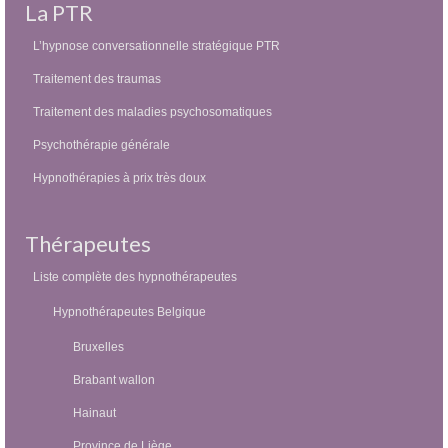
La PTR
L’hypnose conversationnelle stratégique PTR
Traitement des traumas
Traitement des maladies psychosomatiques
Psychothérapie générale
Hypnothérapies à prix très doux
Thérapeutes
Liste complète des hypnothérapeutes
Hypnothérapeutes Belgique
Bruxelles
Brabant wallon
Hainaut
Province de Liège