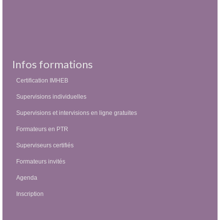
Infos formations
Certification IMHEB
Supervisions individuelles
Supervisions et intervisions en ligne gratuites
Formateurs en PTR
Superviseurs certifiés
Formateurs invités
Agenda
Inscription