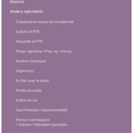
(Suisse)
Ateliers spécialisés
Catastrophes autour de la maternité
Enfants et PTR
Sexualité et PTR
Finger signaling / Prép. op. chirurg.
Douleur chronique
Urgence(s)
En finir avec le tabac
Perdre du poids
Estime de soi
Haut Potentiel / Hypersensibilité
Pervers narcissiques
+ Déjouer l’Aliénation parentale