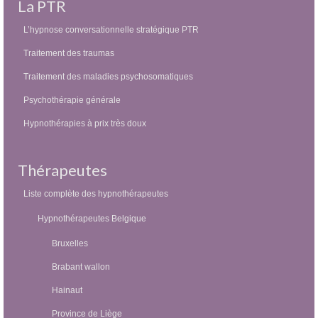
La PTR
L’hypnose conversationnelle stratégique PTR
Traitement des traumas
Traitement des maladies psychosomatiques
Psychothérapie générale
Hypnothérapies à prix très doux
Thérapeutes
Liste complète des hypnothérapeutes
Hypnothérapeutes Belgique
Bruxelles
Brabant wallon
Hainaut
Province de Liège