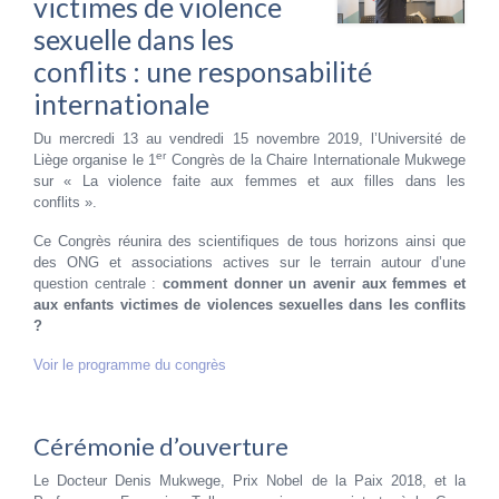
victimes de violence
sexuelle dans les
conflits : une responsabilité
internationale
Du mercredi 13 au vendredi 15 novembre 2019, l’Université de
er
Liège organise le 1
Congrès de la Chaire Internationale Mukwege
sur « La violence faite aux femmes et aux filles dans les
conflits ».
Ce Congrès réunira des scientifiques de tous horizons ainsi que
des ONG et associations actives sur le terrain autour d’une
question centrale :
comment donner un avenir aux femmes et
aux enfants victimes de violences sexuelles dans les conflits
?
Voir le programme du congrès
Cérémonie d’ouverture
Le Docteur Denis Mukwege, Prix Nobel de la Paix 2018, et la