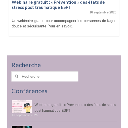
Webinaire gratuit : « Prévention » des états de
stress post traumatique ESPT
16 septembre 2025
Un webinaire gratuit pour accompagner les personnes de façon
douce et sécurisante Pour en savoir...
Recherche
Rechercher
:
Conférences
Webinaire gratuit : « Prévention » des états de stress
post traumatique ESPT
16 septembre 2025