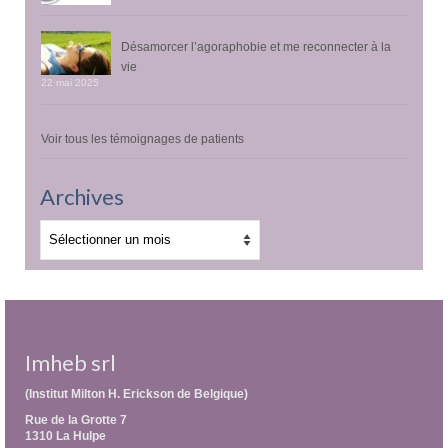
Désamorcer l’agoraphobie et me reconnecter à la
vie
22 mai 2025
Voir tous les témoignages de patients
Archives
Archives
Imheb srl
(Institut Milton H. Erickson de Belgique)
Rue de la Grotte 7
1310 La Hulpe