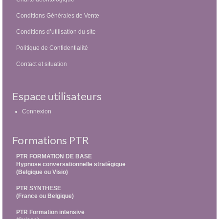
Conditions Générales de Vente
Conditions d’utilisation du site
Politique de Confidentialité
Contact et situation
Espace utilisateurs
Connexion
Formations PTR
PTR FORMATION DE BASE
Hypnose conversationnelle stratégique
(Belgique ou Visio)
PTR SYNTHESE
(France ou Belgique)
PTR Formation intensive