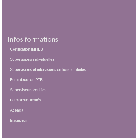
Infos formations
Certification IMHEB
Supervisions individuelles
Supervisions et intervisions en ligne gratuites
Formateurs en PTR
Superviseurs certifiés
Formateurs invités
Agenda
Inscription